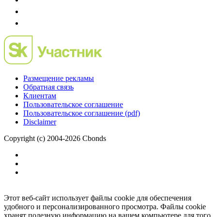
Размещение рекламы
Обратная связь
Клиентам
Пользовательское соглашение
Пользовательское соглашение (pdf)
Disclaimer
Copyright (c) 2004-2026 Cbonds
Этот веб-сайт использует файлы cookie для обеспечения
удобного и персонализированного просмотра. Файлы cookie
хранят полезную информацию на вашем компьютере для того,