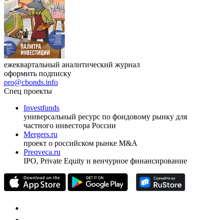
ежеквартальный аналитический журнал
оформить подписку
pro@cbonds.info
Спец проекты
Investfunds
универсальный ресурс по фондовому рынку для
частного инвестора России
Mergers.ru
проект о российском рынке M&A
Preqveca.ru
IPO, Private Equity и венчурное финансирование