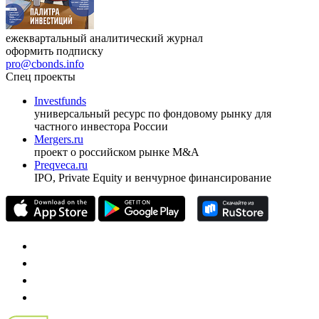
ежеквартальный аналитический журнал
оформить подписку
pro@cbonds.info
Спец проекты
Investfunds
универсальный ресурс по фондовому рынку для
частного инвестора России
Mergers.ru
проект о российском рынке M&A
Preqveca.ru
IPO, Private Equity и венчурное финансирование