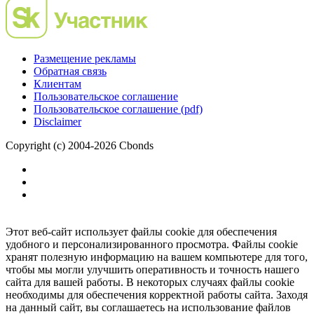
Размещение рекламы
Обратная связь
Клиентам
Пользовательское соглашение
Пользовательское соглашение (pdf)
Disclaimer
Copyright (c) 2004-2026 Cbonds
Этот веб-сайт использует файлы cookie для обеспечения
удобного и персонализированного просмотра. Файлы cookie
хранят полезную информацию на вашем компьютере для того,
чтобы мы могли улучшить оперативность и точность нашего
сайта для вашей работы. В некоторых случаях файлы cookie
необходимы для обеспечения корректной работы сайта. Заходя
на данный сайт, вы соглашаетесь на использование файлов