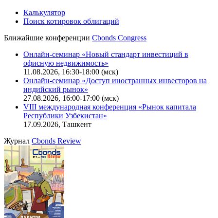
Калькулятор
Поиск котировок облигаций
Ближайшие конференции
Cbonds Congress
Онлайн-семинар «Новый стандарт инвестиций в
офисную недвижимость»
11.08.2026, 16:30-18:00 (мск)
Онлайн-семинар «Доступ иностранных инвесторов на
индийский рынок»
27.08.2026, 16:00-17:00 (мск)
VIII международная конференция «Рынок капитала
Республики Узбекистан»
17.09.2026, Ташкент
Журнал
Cbonds Review