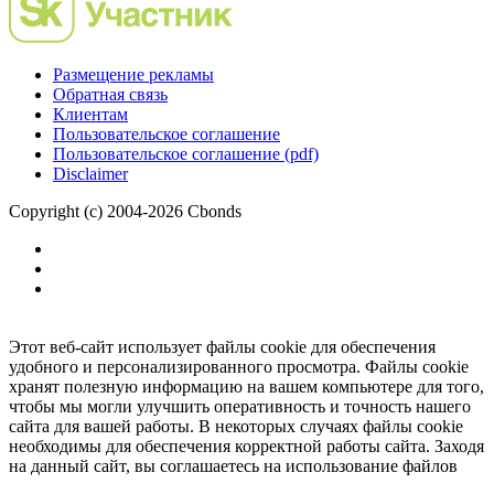
Размещение рекламы
Обратная связь
Клиентам
Пользовательское соглашение
Пользовательское соглашение (pdf)
Disclaimer
Copyright (c) 2004-2026 Cbonds
Этот веб-сайт использует файлы cookie для обеспечения
удобного и персонализированного просмотра. Файлы cookie
хранят полезную информацию на вашем компьютере для того,
чтобы мы могли улучшить оперативность и точность нашего
сайта для вашей работы. В некоторых случаях файлы cookie
необходимы для обеспечения корректной работы сайта. Заходя
на данный сайт, вы соглашаетесь на использование файлов
cookie.