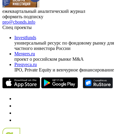
ежеквартальный аналитический журнал
оформить подписку
pro@cbonds.info
Спец проекты
Investfunds
универсальный ресурс по фондовому рынку для
частного инвестора России
Mergers.ru
проект о российском рынке M&A
Preqveca.ru
IPO, Private Equity и венчурное финансирование