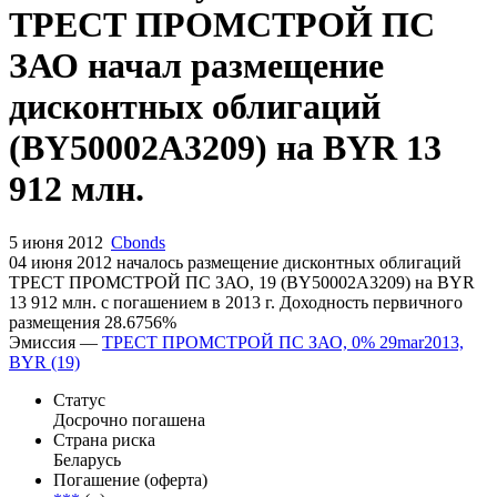
ТРЕСТ ПРОМСТРОЙ ПС
ЗАО начал размещение
дисконтных облигаций
(BY50002A3209) на BYR 13
912 млн.
5 июня 2012
Cbonds
04 июня 2012 началось размещение дисконтных облигаций
ТРЕСТ ПРОМСТРОЙ ПС ЗАО, 19 (BY50002A3209) на BYR
13 912 млн. с погашением в 2013 г. Доходность первичного
размещения 28.6756%
Эмиссия —
ТРЕСТ ПРОМСТРОЙ ПС ЗАО, 0% 29mar2013,
BYR (19)
Статус
Досрочно погашена
Страна риска
Беларусь
Погашение (оферта)