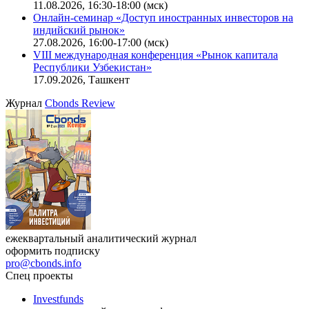
11.08.2026, 16:30-18:00 (мск)
Онлайн-семинар «Доступ иностранных инвесторов на
индийский рынок»
27.08.2026, 16:00-17:00 (мск)
VIII международная конференция «Рынок капитала
Республики Узбекистан»
17.09.2026, Ташкент
Журнал
Cbonds Review
ежеквартальный аналитический журнал
оформить подписку
pro@cbonds.info
Спец проекты
Investfunds