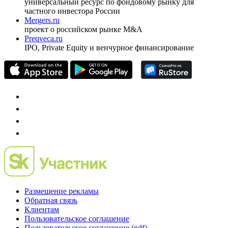
универсальный ресурс по фондовому рынку для
частного инвестора России
Mergers.ru
проект о российском рынке M&A
Preqveca.ru
IPO, Private Equity и венчурное финансирование
Размещение рекламы
Обратная связь
Клиентам
Пользовательское соглашение
Пользовательское соглашение (pdf)