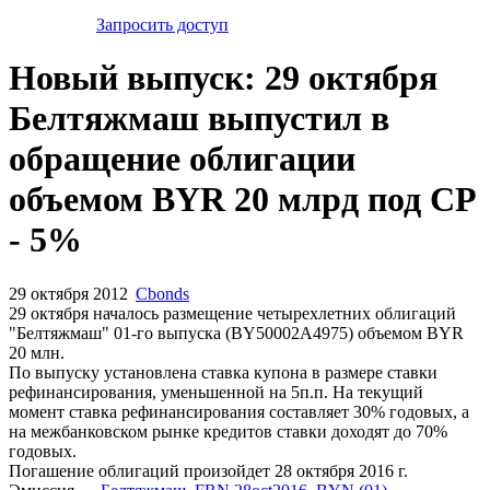
Запросить доступ
Новый выпуск: 29 октября
Белтяжмаш выпустил в
обращение облигации
объемом BYR 20 млрд под СР
- 5%
29 октября 2012
Cbonds
29 октября началось размещение четырехлетних облигаций
"Белтяжмаш" 01-го выпуска (BY50002A4975) объемом BYR
20 млн.
По выпуску установлена ставка купона в размере ставки
рефинансирования, уменьшенной на 5п.п. На текущий
момент ставка рефинансирования составляет 30% годовых, а
на межбанковском рынке кредитов ставки доходят до 70%
годовых.
Погашение облигаций произойдет 28 октября 2016 г.