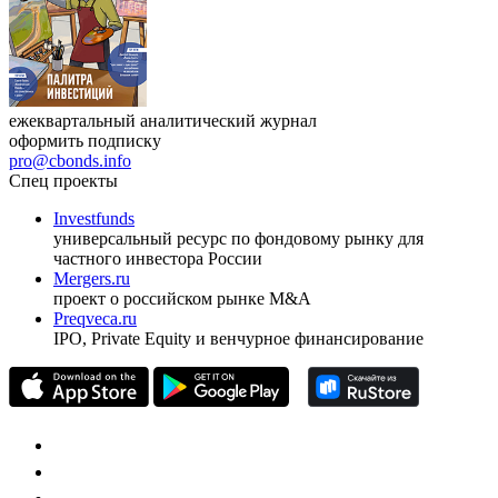
ежеквартальный аналитический журнал
оформить подписку
pro@cbonds.info
Спец проекты
Investfunds
универсальный ресурс по фондовому рынку для
частного инвестора России
Mergers.ru
проект о российском рынке M&A
Preqveca.ru
IPO, Private Equity и венчурное финансирование