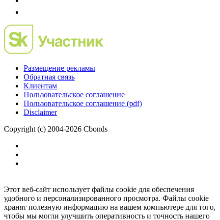
Размещение рекламы
Обратная связь
Клиентам
Пользовательское соглашение
Пользовательское соглашение (pdf)
Disclaimer
Copyright (c) 2004-2026 Cbonds
Этот веб-сайт использует файлы cookie для обеспечения
удобного и персонализированного просмотра. Файлы cookie
хранят полезную информацию на вашем компьютере для того,
чтобы мы могли улучшить оперативность и точность нашего