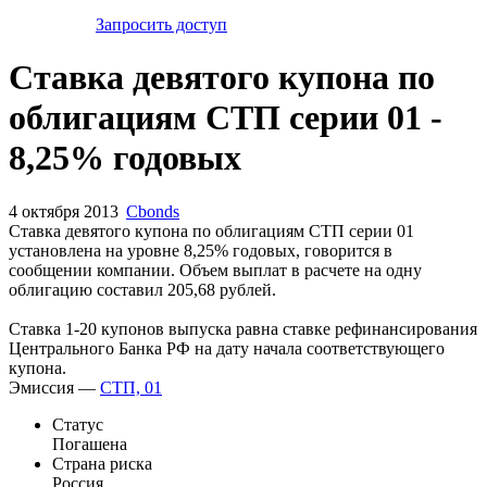
Запросить доступ
Ставка девятого купона по
облигациям СТП серии 01 -
8,25% годовых
4 октября 2013
Cbonds
Ставка девятого купона по облигациям СТП серии 01
установлена на уровне 8,25% годовых, говорится в
сообщении компании. Объем выплат в расчете на одну
облигацию составил 205,68 рублей.
Ставка 1-20 купонов выпуска равна ставке рефинансирования
Центрального Банка РФ на дату начала соответствующего
купона.
Эмиссия —
СТП, 01
Статус
Погашена
Страна риска
Россия