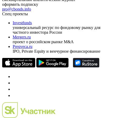
оформить подписку
pro@cbonds.info
Спец проекты
Investfunds
универсальный ресурс по фондовому рынку для
частного инвестора России
Mergers.ru
проект о российском рынке M&A
Preqveca.ru
IPO, Private Equity и венчурное финансирование