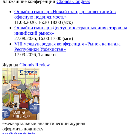
Ближайшие конференции
Cbonds Congress
Онлайн-семинар «Новый стандарт инвестиций в
офисную недвижимость»
11.08.2026, 16:30-18:00 (мск)
Онлайн-семинар «Доступ иностранных инвесторов на
индийский рынок»
27.08.2026, 16:00-17:00 (мск)
VIII международная конференция «Рынок капитала
Республики Узбекистан»
17.09.2026, Ташкент
Журнал
Cbonds Review
ежеквартальный аналитический журнал
оформить подписку