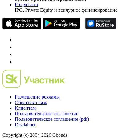
Preqveca.ru
IPO, Private Equity и венчурное финансирование
Размещение рекламы
Обратная связь
Клиентам
Пользовательское соглашение
Пользовательское соглашение (pdf)
Disclaimer
Copyright (c) 2004-2026 Cbonds