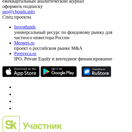
ежеквартальный аналитический журнал
оформить подписку
pro@cbonds.info
Спец проекты
Investfunds
универсальный ресурс по фондовому рынку для
частного инвестора России
Mergers.ru
проект о российском рынке M&A
Preqveca.ru
IPO, Private Equity и венчурное финансирование