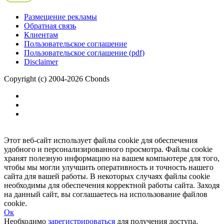
Размещение рекламы
Обратная связь
Клиентам
Пользовательское соглашение
Пользовательское соглашение (pdf)
Disclaimer
Copyright (c) 2004-2026 Cbonds
Этот веб-сайт использует файлы cookie для обеспечения
удобного и персонализированного просмотра. Файлы cookie
хранят полезную информацию на вашем компьютере для того,
чтобы мы могли улучшить оперативность и точность нашего
сайта для вашей работы. В некоторых случаях файлы cookie
необходимы для обеспечения корректной работы сайта. Заходя