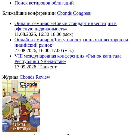
CBONDS OLD
Калькулятор
Поиск котировок облигаций
Ближайшие конференции
Cbonds Congress
Онлайн-семинар «Новый стандарт инвестиций в
офисную недвижимость»
11.08.2026, 16:30-18:00 (мск)
Онлайн-семинар «Доступ иностранных инвесторов на
индийский рынок»
27.08.2026, 16:00-17:00 (мск)
VIII международная конференция «Рынок капитала
Республики Узбекистан»
17.09.2026, Ташкент
Журнал
Cbonds Review