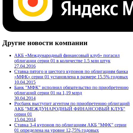
Другие новости компании
АКБ «Международный финансовый клуб» погасил
облигации серии 01 в количестве 1.5 млн штук
27.04.2016
Ставка пятого и шестого купонов по облигациям банка
«МФК» серии 01 установлена в размере 15.5% годовых
10.04.2015
Банк "МФК" исполнил обязательство по приобретению
облигаций серии 01 на 1,19 млрд
30.04.2014
Росбанк выступит агентом по приобретению облигаций
АКБ "МЕЖДУНАРОДНЫЙ ФИНАНСОВЫЙ КЛУБ"