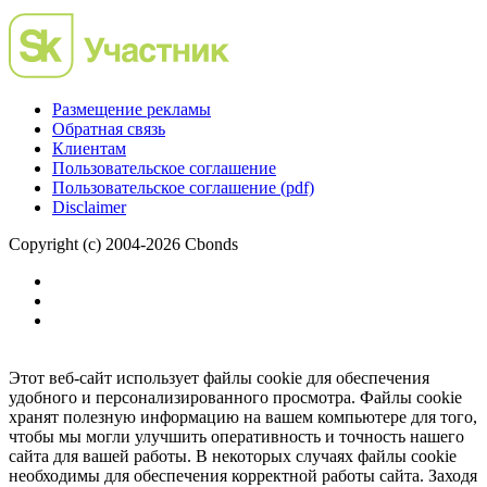
Размещение рекламы
Обратная связь
Клиентам
Пользовательское соглашение
Пользовательское соглашение (pdf)
Disclaimer
Copyright (c) 2004-2026 Cbonds
Этот веб-сайт использует файлы cookie для обеспечения
удобного и персонализированного просмотра. Файлы cookie
хранят полезную информацию на вашем компьютере для того,
чтобы мы могли улучшить оперативность и точность нашего
сайта для вашей работы. В некоторых случаях файлы cookie
необходимы для обеспечения корректной работы сайта. Заходя