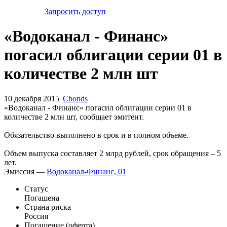
Запросить доступ
«Водоканал - Финанс»
погасил облигации серии 01 в
количестве 2 млн шт
10 декабря 2015
Cbonds
«Водоканал - Финанс» погасил облигации серии 01 в
количестве 2 млн шт, сообщает эмитент.
Обязательство выполнено в срок и в полном объеме.
Объем выпуска составляет 2 млрд рублей, срок обращения – 5
лет.
Эмиссия —
Водоканал-Финанс, 01
Статус
Погашена
Страна риска
Россия
Погашение (оферта)