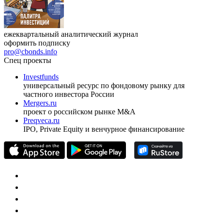
ежеквартальный аналитический журнал
оформить подписку
pro@cbonds.info
Спец проекты
Investfunds
универсальный ресурс по фондовому рынку для
частного инвестора России
Mergers.ru
проект о российском рынке M&A
Preqveca.ru
IPO, Private Equity и венчурное финансирование