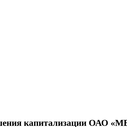
шения капитализации ОАО «