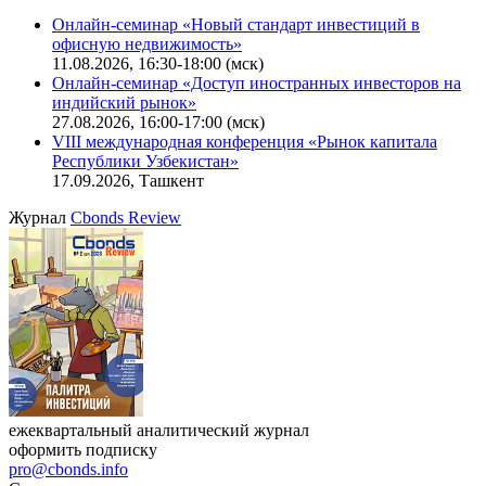
Калькулятор
Поиск котировок облигаций
Ближайшие конференции
Cbonds Congress
Онлайн-семинар «Новый стандарт инвестиций в
офисную недвижимость»
11.08.2026, 16:30-18:00 (мск)
Онлайн-семинар «Доступ иностранных инвесторов на
индийский рынок»
27.08.2026, 16:00-17:00 (мск)
VIII международная конференция «Рынок капитала
Республики Узбекистан»
17.09.2026, Ташкент
Журнал
Cbonds Review