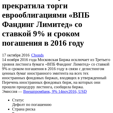
прекратила торги
еврооблигациями «ВПБ
Фандинг Лимитед» со
ставкой 9% и сроком
погашения в 2016 году
17 октября 2016
Cbonds
14 ноября 2016 года Московская Биржа исключает из Третьего
уровня листинга бумаги «ВПБ Фандинг Лимитед» со ставкой
9% и сроком погашения в 2016 году в связи с делистингом
ценных бумаг иностранного эмитента на всех тех
иностранных фондовых биржах, входящих в утвержденный
Перечень иностранных фондовых бирж, на которых они
прошли процедуру листинга, сообщила биржа.
Эмиссия —
Внешпромбанк, 9% 14nov2016, USD
Статус
Дефолт по погашению
Страна риска