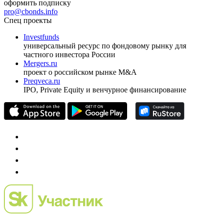
оформить подписку
pro@cbonds.info
Спец проекты
Investfunds
универсальный ресурс по фондовому рынку для
частного инвестора России
Mergers.ru
проект о российском рынке M&A
Preqveca.ru
IPO, Private Equity и венчурное финансирование