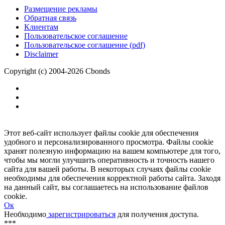
Размещение рекламы
Обратная связь
Клиентам
Пользовательское соглашение
Пользовательское соглашение (pdf)
Disclaimer
Copyright (c) 2004-2026 Cbonds
Этот веб-сайт использует файлы cookie для обеспечения
удобного и персонализированного просмотра. Файлы cookie
хранят полезную информацию на вашем компьютере для того,
чтобы мы могли улучшить оперативность и точность нашего
сайта для вашей работы. В некоторых случаях файлы cookie
необходимы для обеспечения корректной работы сайта. Заходя
на данный сайт, вы соглашаетесь на использование файлов
cookie.
Ок
Необходимо
зарегистрироваться
для получения доступа.
***