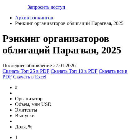
Запросить доступ
Архив рэнкингов
Рэнкинг организаторов облигаций Парагвая, 2025
Рэнкинг организаторов
облигаций Парагвая, 2025
Последнее обновление 27.01.2026
Скачать Топ 25 в PDF
Скачать Топ 10 в PDF
Скачать все в
PDF
Скачать в Excel
#
Организатор
Объем, млн USD
Эмитенты
Выпуски
Доля, %
1