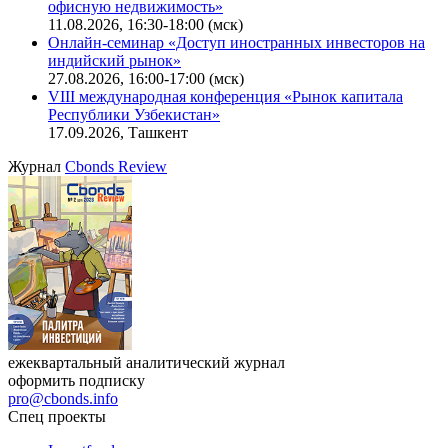
офисную недвижимость»
11.08.2026, 16:30-18:00 (мск)
Онлайн-семинар «Доступ иностранных инвесторов на
индийский рынок»
27.08.2026, 16:00-17:00 (мск)
VIII международная конференция «Рынок капитала
Республики Узбекистан»
17.09.2026, Ташкент
Журнал
Cbonds Review
ежеквартальный аналитический журнал
оформить подписку
pro@cbonds.info
Спец проекты