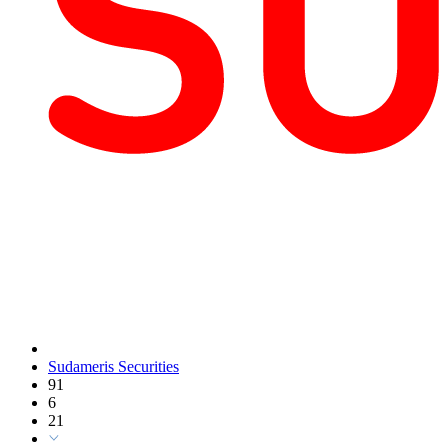
Sudameris Securities
91
6
21