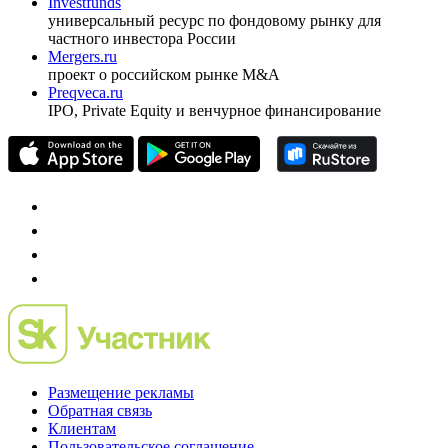
Investfunds
универсальный ресурс по фондовому рынку для
частного инвестора России
Mergers.ru
проект о российском рынке M&A
Preqveca.ru
IPO, Private Equity и венчурное финансирование
Размещение рекламы
Обратная связь
Клиентам
Пользовательское соглашение