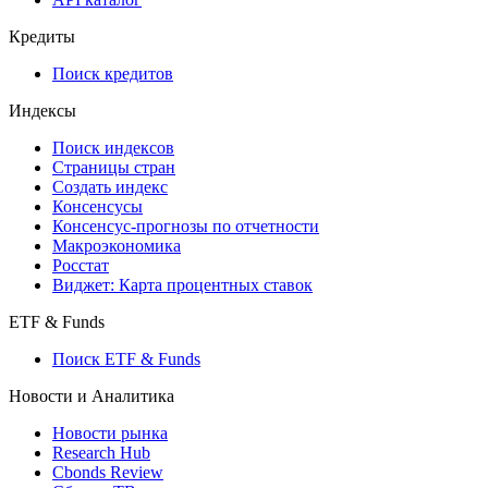
Кредиты
Поиск кредитов
Индексы
Поиск индексов
Страницы стран
Создать индекс
Консенсусы
Консенсус-прогнозы по отчетности
Макроэкономика
Росстат
Виджет: Карта процентных ставок
ETF & Funds
Поиск ETF & Funds
Новости и Аналитика
Новости рынка
Research Hub
Cbonds Review