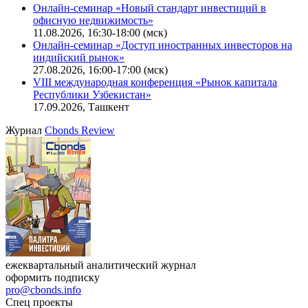
Онлайн-семинар «Новый стандарт инвестиций в
офисную недвижимость»
11.08.2026, 16:30-18:00 (мск)
Онлайн-семинар «Доступ иностранных инвесторов на
индийский рынок»
27.08.2026, 16:00-17:00 (мск)
VIII международная конференция «Рынок капитала
Республики Узбекистан»
17.09.2026, Ташкент
Журнал
Cbonds Review
ежеквартальный аналитический журнал
оформить подписку
pro@cbonds.info
Спец проекты