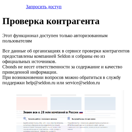
Запросить доступ
Проверка контрагента
Этот функционал доступен только авторизованным
пользователям
Все данные об организациях в сервисе проверки контрагентов
предоставлены компанией Seldon и собраны ею из
официальных источников.
Cbonds не несет ответственности за содержание и качество
приведенной информации.
При возникновении вопросов можно обратиться в службу
поддержки help@seldon.ru или service@seldon.ru