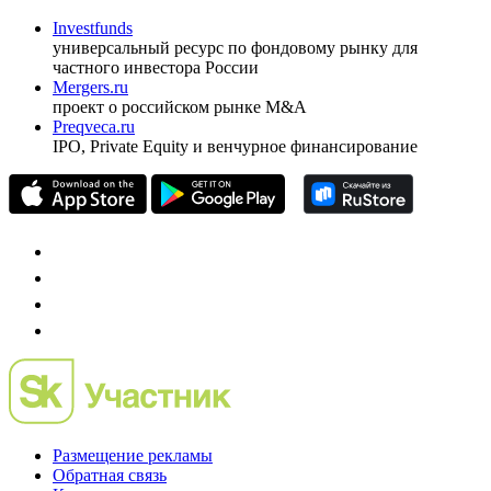
Investfunds
универсальный ресурс по фондовому рынку для
частного инвестора России
Mergers.ru
проект о российском рынке M&A
Preqveca.ru
IPO, Private Equity и венчурное финансирование
Размещение рекламы
Обратная связь