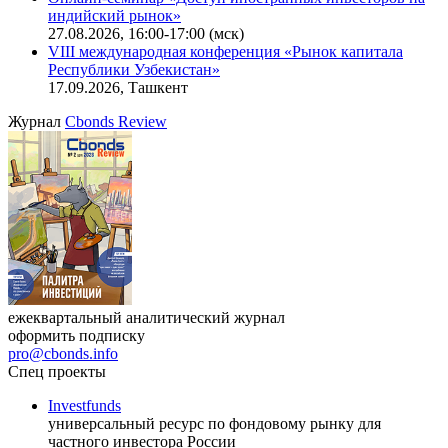
индийский рынок»
27.08.2026, 16:00-17:00 (мск)
VIII международная конференция «Рынок капитала
Республики Узбекистан»
17.09.2026, Ташкент
Журнал
Cbonds Review
ежеквартальный аналитический журнал
оформить подписку
pro@cbonds.info
Спец проекты
Investfunds
универсальный ресурс по фондовому рынку для
частного инвестора России