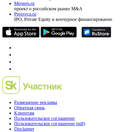
Mergers.ru
проект о российском рынке M&A
Preqveca.ru
IPO, Private Equity и венчурное финансирование
Размещение рекламы
Обратная связь
Клиентам
Пользовательское соглашение
Пользовательское соглашение (pdf)
Disclaimer