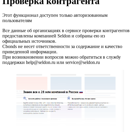
Проверка контрагента
Этот функционал доступен только авторизованным
пользователям
Все данные об организациях в сервисе проверки контрагентов
предоставлены компанией Seldon и собраны ею из
официальных источников.
Cbonds не несет ответственности за содержание и качество
приведенной информации.
При возникновении вопросов можно обратиться в службу
поддержки help@seldon.ru или service@seldon.ru