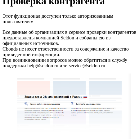
Запросить доступ
Проверка контрагента
Этот функционал доступен только авторизованным
пользователям
Все данные об организациях в сервисе проверки контрагентов
предоставлены компанией Seldon и собраны ею из
официальных источников.
Cbonds не несет ответственности за содержание и качество
приведенной информации.
При возникновении вопросов можно обратиться в службу
поддержки help@seldon.ru или service@seldon.ru