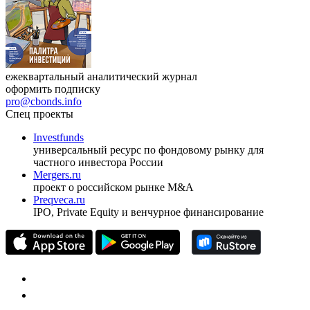
ежеквартальный аналитический журнал
оформить подписку
pro@cbonds.info
Спец проекты
Investfunds
универсальный ресурс по фондовому рынку для
частного инвестора России
Mergers.ru
проект о российском рынке M&A
Preqveca.ru
IPO, Private Equity и венчурное финансирование