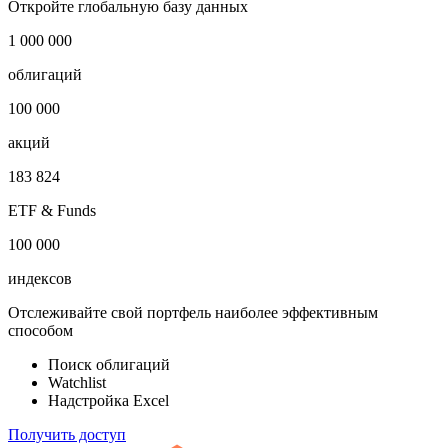
Цена не изменилась
Показать логотип
Откройте глобальную базу данных
1 000 000
облигаций
100 000
акций
183 824
ETF & Funds
100 000
индексов
Отслеживайте свой портфель наиболее эффективным
способом
Поиск облигаций