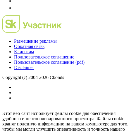
Размещение рекламы
Обратная связь
Клиентам
Пользовательское соглашение
Пользовательское соглашение (pdf)
Disclaimer
Copyright (c) 2004-2026 Cbonds