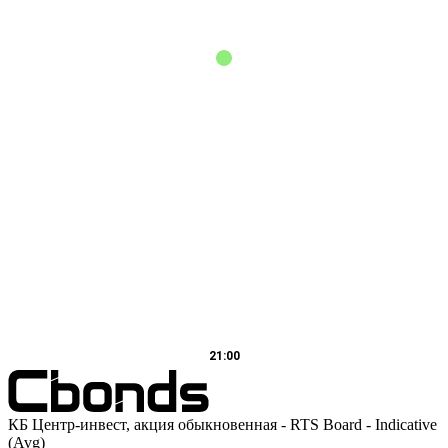
21:00