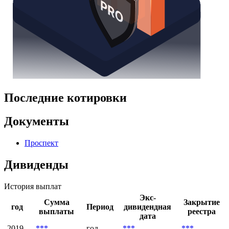
Последние котировки
Документы
Проспект
Дивиденды
История выплат