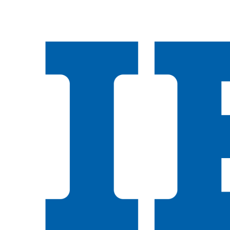
Лучшая аналитика по рынку облигаций (Россия)
2008