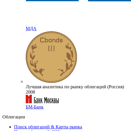
МДА
Лучшая аналитика по рынку облигаций (Россия)
2008
БМ-Банк