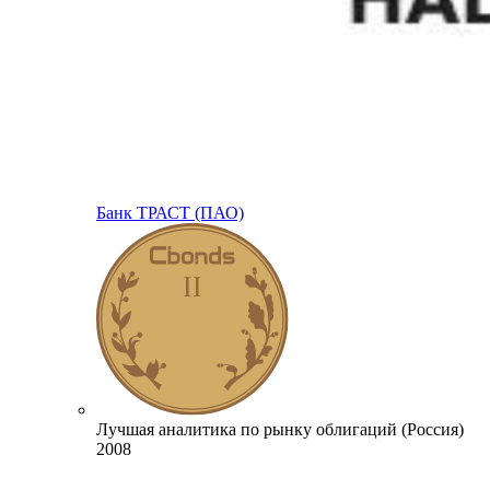
Банк ТРАСТ (ПАО)