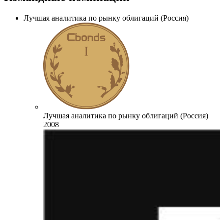
Россия
Командные номинации
Лучшая аналитика по рынку облигаций (Россия)
Лучшая аналитика по рынку облигаций (Россия)
2008