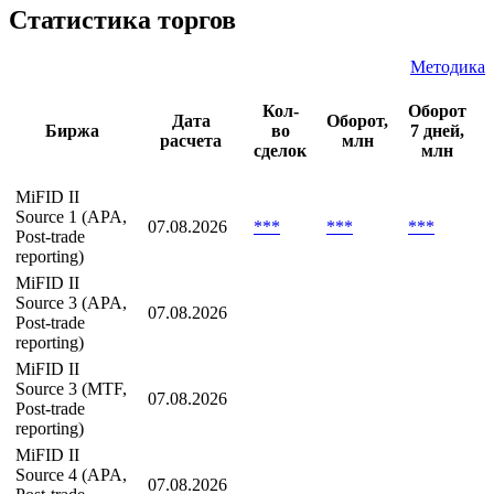
Статистика торгов
Методика
Кол-
Оборот
Дата
Оборот,
Биржа
во
7 дней,
расчета
млн
сделок
млн
MiFID II
Source 1 (APA,
07.08.2026
***
***
***
Post-trade
reporting)
MiFID II
Source 3 (APA,
07.08.2026
Post-trade
reporting)
MiFID II
Source 3 (MTF,
07.08.2026
Post-trade
reporting)
MiFID II
Source 4 (APA,
07.08.2026