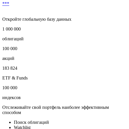
***
Откройте глобальную базу данных
1 000 000
облигаций
100 000
акций
183 824
ETF & Funds
100 000
индексов
Отслеживайте свой портфель наиболее эффективным
способом
Поиск облигаций
Watchlist