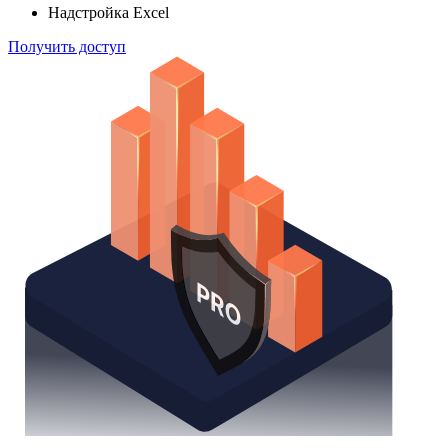
Надстройка Excel
Получить доступ