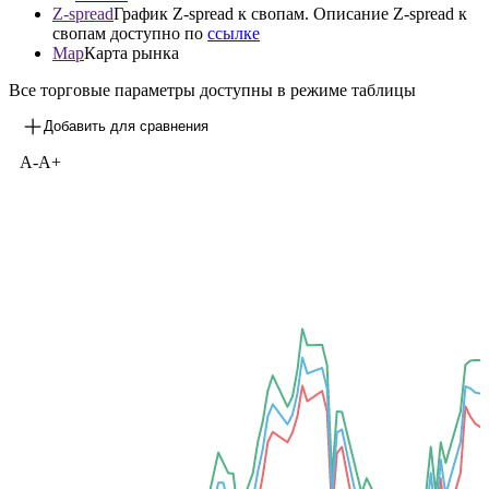
Z-spread
График Z-spread к свопам. Описание Z-spread к
свопам доступно по
ссылке
Map
Карта рынка
Все торговые параметры доступны в режиме таблицы
Добавить для сравнения