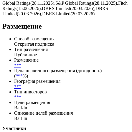
Global Ratings(28.11.2025),S&P Global Ratings(28.11.2025),Fitch
Ratings(15.06.2026),DBRS Limited(20.03.2026),DBRS
Limited(20.03.2026),DBRS Limited(20.03.2026)
Размещение
Способ размещения
Открытая подписка
Тип размещения
Публичное
Размещение
***
Цена первичного размещения (доходность)
(
***
%)
География размещения
***
Тип инвесторов
***
Цели размещения
Bail-In
Описание целей размещения
Bail-In
Участники