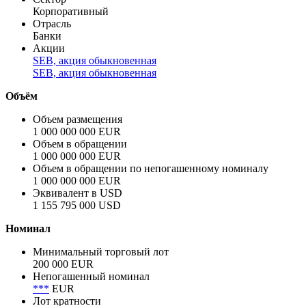
Корпоративный
Отрасль
Банки
Акции
SEB, акция обыкновенная
SEB, акция обыкновенная
Объём
Объем размещения
1 000 000 000 EUR
Объем в обращении
1 000 000 000 EUR
Объем в обращении по непогашенному номиналу
1 000 000 000 EUR
Эквивалент в USD
1 155 795 000 USD
Номинал
Минимальный торговый лот
200 000 EUR
Непогашенный номинал
***
EUR
Лот кратности