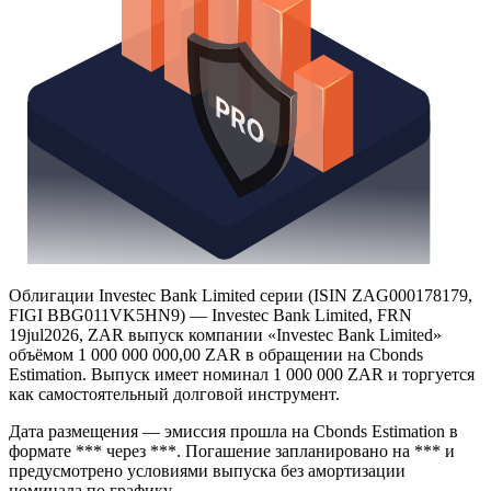
Облигации Investec Bank Limited серии (ISIN ZAG000178179,
FIGI BBG011VK5HN9) — Investec Bank Limited, FRN
19jul2026, ZAR выпуск компании «Investec Bank Limited»
объёмом 1 000 000 000,00 ZAR в обращении на Cbonds
Estimation. Выпуск имеет номинал 1 000 000 ZAR и торгуется
как самостоятельный долговой инструмент.