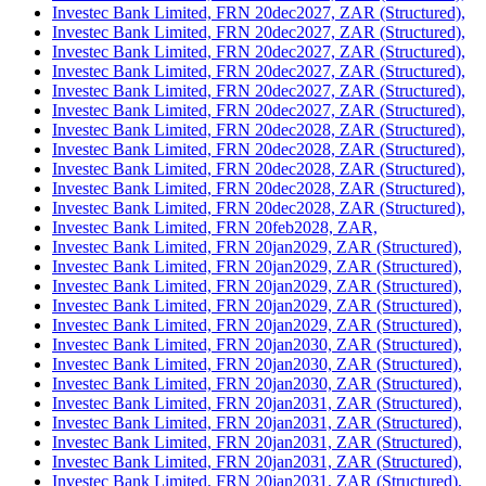
Investec Bank Limited, FRN 20dec2027, ZAR (Structured),
Investec Bank Limited, FRN 20dec2027, ZAR (Structured),
Investec Bank Limited, FRN 20dec2027, ZAR (Structured),
Investec Bank Limited, FRN 20dec2027, ZAR (Structured),
Investec Bank Limited, FRN 20dec2027, ZAR (Structured),
Investec Bank Limited, FRN 20dec2027, ZAR (Structured),
Investec Bank Limited, FRN 20dec2028, ZAR (Structured),
Investec Bank Limited, FRN 20dec2028, ZAR (Structured),
Investec Bank Limited, FRN 20dec2028, ZAR (Structured),
Investec Bank Limited, FRN 20dec2028, ZAR (Structured),
Investec Bank Limited, FRN 20dec2028, ZAR (Structured),
Investec Bank Limited, FRN 20feb2028, ZAR,
Investec Bank Limited, FRN 20jan2029, ZAR (Structured),
Investec Bank Limited, FRN 20jan2029, ZAR (Structured),
Investec Bank Limited, FRN 20jan2029, ZAR (Structured),
Investec Bank Limited, FRN 20jan2029, ZAR (Structured),
Investec Bank Limited, FRN 20jan2029, ZAR (Structured),
Investec Bank Limited, FRN 20jan2030, ZAR (Structured),
Investec Bank Limited, FRN 20jan2030, ZAR (Structured),
Investec Bank Limited, FRN 20jan2030, ZAR (Structured),
Investec Bank Limited, FRN 20jan2031, ZAR (Structured),
Investec Bank Limited, FRN 20jan2031, ZAR (Structured),
Investec Bank Limited, FRN 20jan2031, ZAR (Structured),
Investec Bank Limited, FRN 20jan2031, ZAR (Structured),
Investec Bank Limited, FRN 20jan2031, ZAR (Structured),