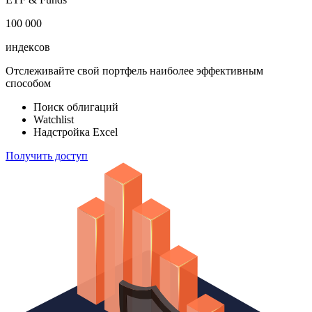
100 000
индексов
Отслеживайте свой портфель наиболее эффективным
способом
Поиск облигаций
Watchlist
Надстройка Excel
Получить доступ