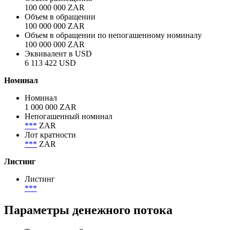
Объём
Объем размещения
100 000 000 ZAR
Объем в обращении
100 000 000 ZAR
Объем в обращении по непогашенному номиналу
100 000 000 ZAR
Эквивалент в USD
6 113 422 USD
Номинал
Номинал
1 000 000 ZAR
Непогашенный номинал
***
ZAR
Лот кратности
***
ZAR
Листинг
Листинг
***