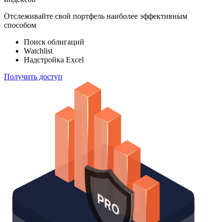
100 000
индексов
Отслеживайте свой портфель наиболее эффективным
способом
Поиск облигаций
Watchlist
Надстройка Excel
Получить доступ