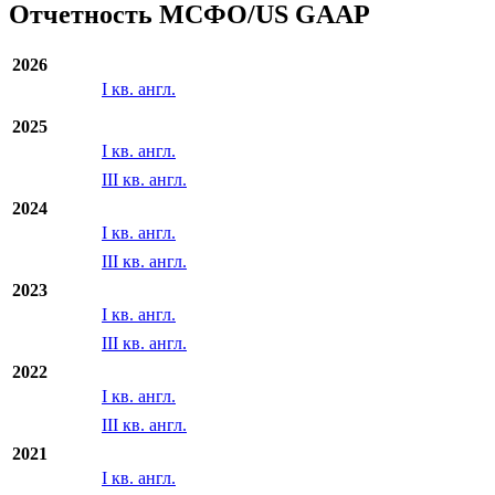
Отчетность МСФО/US GAAP
2026
I кв. англ.
2025
I кв. англ.
III кв. англ.
2024
I кв. англ.
III кв. англ.
2023
I кв. англ.
III кв. англ.
2022
I кв. англ.
III кв. англ.
2021
I кв. англ.