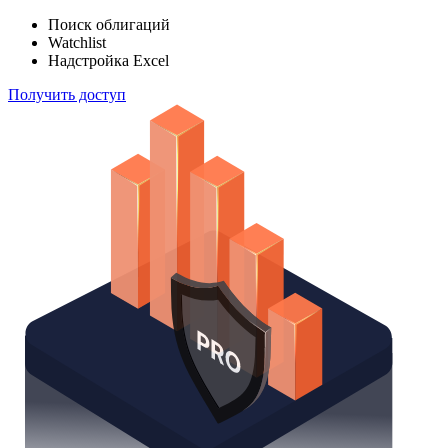
Поиск облигаций
Watchlist
Надстройка Excel
Получить доступ