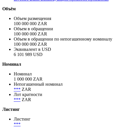
Объём
Объем размещения
100 000 000 ZAR
Объем в обращении
100 000 000 ZAR
Объем в обращении по непогашенному номиналу
100 000 000 ZAR
Эквивалент в USD
6 101 989 USD
Номинал
Номинал
1 000 000 ZAR
Непогашенный номинал
***
ZAR
Лот кратности
***
ZAR
Листинг
Листинг
***