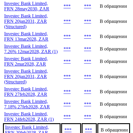
Investec Bank Limited,
***
***
В обращении
FRN 28may2030, ZAR
Investec Bank Limited,
FRN 20jan2031, ZAR
***
***
В обращении
(Structured)
Investec Bank Limited,
***
***
В обращении
FRN 13mar2028, ZAR
Investec Bank Limited,
***
***
В обращении
7.26% 12mar2028, ZAR (1)
Investec Bank Limited,
***
***
В обращении
FRN 2mar2028, ZAR
Investec Bank Limited,
FRN 20jan2031, ZAR
***
***
В обращении
(Structured)
Investec Bank Limited,
***
***
В обращении
FRN 27feb2028, ZAR
Investec Bank Limited,
***
***
В обращении
7.18% 27feb2028, ZAR
Investec Bank Limited,
***
***
В обращении
FRN 24feb2028, ZAR (1)
Investec Bank Limited,
***
***
В обращении
FRN 20feb2028, ZAR