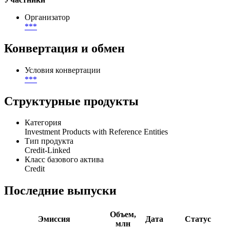
Организатор
***
Конвертация и обмен
Условия конвертации
***
Структурные продукты
Категория
Investment Products with Reference Entities
Тип продукта
Credit-Linked
Класс базового актива
Credit
Последние выпуски
Объем,
Эмиссия
Дата
Статус
млн