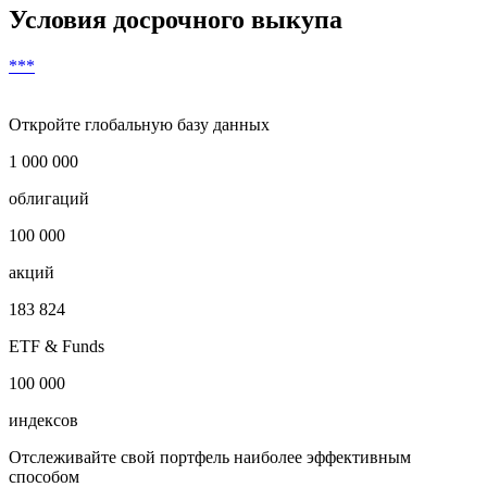
Условия досрочного выкупа
***
Откройте глобальную базу данных
1 000 000
облигаций
100 000
акций
183 824
ETF & Funds
100 000
индексов
Отслеживайте свой портфель наиболее эффективным
способом