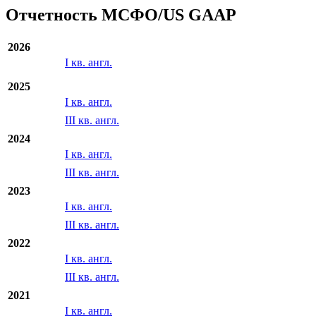
Отчетность МСФО/US GAAP
2026
I кв. англ.
2025
I кв. англ.
III кв. англ.
2024
I кв. англ.
III кв. англ.
2023
I кв. англ.
III кв. англ.
2022
I кв. англ.
III кв. англ.
2021
I кв. англ.