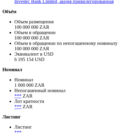
Investec Bank Limited, акция привилегированная
Объём
Объем размещения
100 000 000 ZAR
Объем в обращении
100 000 000 ZAR
Объем в обращении по непогашенному номиналу
100 000 000 ZAR
Эквивалент в USD
6 195 154 USD
Номинал
Номинал
1 000 000 ZAR
Непогашенный номинал
***
ZAR
Лот кратности
***
ZAR
Листинг
Листинг
***