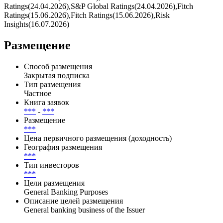
Ratings(24.04.2026),S&P Global Ratings(24.04.2026),Fitch
Ratings(15.06.2026),Fitch Ratings(15.06.2026),Risk
Insights(16.07.2026)
Размещение
Способ размещения
Закрытая подписка
Тип размещения
Частное
Книга заявок
***
-
***
Размещение
***
Цена первичного размещения (доходность)
География размещения
***
Тип инвесторов
***
Цели размещения
General Banking Purposes
Описание целей размещения
General banking business of the Issuer