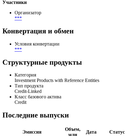
Участники
Организатор
***
Конвертация и обмен
Условия конвертации
***
Структурные продукты
Категория
Investment Products with Reference Entities
Тип продукта
Credit-Linked
Класс базового актива
Credit
Последние выпуски
Объем,
Эмиссия
Дата
Статус
млн