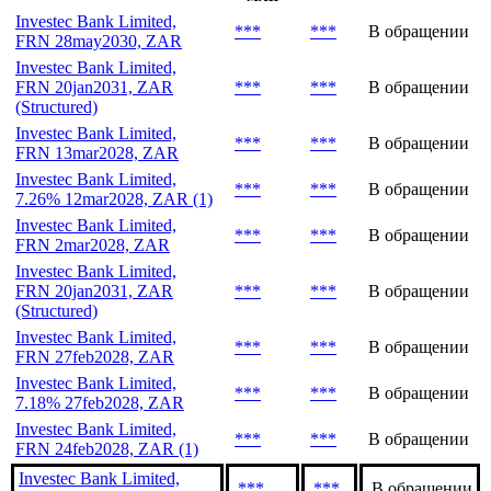
Investec Bank Limited,
***
***
В обращении
FRN 28may2030, ZAR
Investec Bank Limited,
FRN 20jan2031, ZAR
***
***
В обращении
(Structured)
Investec Bank Limited,
***
***
В обращении
FRN 13mar2028, ZAR
Investec Bank Limited,
***
***
В обращении
7.26% 12mar2028, ZAR (1)
Investec Bank Limited,
***
***
В обращении
FRN 2mar2028, ZAR
Investec Bank Limited,
FRN 20jan2031, ZAR
***
***
В обращении
(Structured)
Investec Bank Limited,
***
***
В обращении
FRN 27feb2028, ZAR
Investec Bank Limited,
***
***
В обращении
7.18% 27feb2028, ZAR
Investec Bank Limited,
***
***
В обращении
FRN 24feb2028, ZAR (1)
Investec Bank Limited,
***
***
В обращении