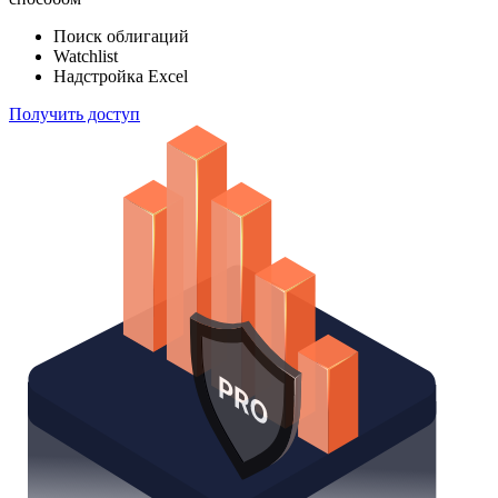
Поиск облигаций
Watchlist
Надстройка Excel
Получить доступ