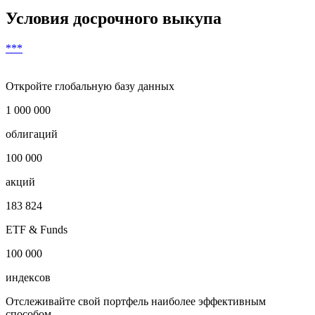
Условия досрочного выкупа
***
Откройте глобальную базу данных
1 000 000
облигаций
100 000
акций
183 824
ETF & Funds
100 000
индексов
Отслеживайте свой портфель наиболее эффективным
способом