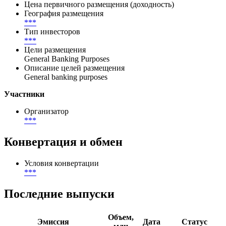
Цена первичного размещения (доходность)
География размещения
***
Тип инвесторов
***
Цели размещения
General Banking Purposes
Описание целей размещения
General banking purposes
Участники
Организатор
***
Конвертация и обмен
Условия конвертации
***
Последние выпуски
Объем,
Эмиссия
Дата
Статус