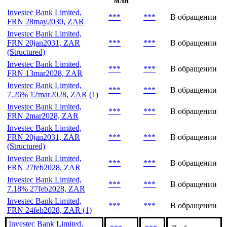
млн
Investec Bank Limited,
***
***
В обращении
FRN 28may2030, ZAR
Investec Bank Limited,
FRN 20jan2031, ZAR
***
***
В обращении
(Structured)
Investec Bank Limited,
***
***
В обращении
FRN 13mar2028, ZAR
Investec Bank Limited,
***
***
В обращении
7.26% 12mar2028, ZAR (1)
Investec Bank Limited,
***
***
В обращении
FRN 2mar2028, ZAR
Investec Bank Limited,
FRN 20jan2031, ZAR
***
***
В обращении
(Structured)
Investec Bank Limited,
***
***
В обращении
FRN 27feb2028, ZAR
Investec Bank Limited,
***
***
В обращении
7.18% 27feb2028, ZAR
Investec Bank Limited,
***
***
В обращении
FRN 24feb2028, ZAR (1)
Investec Bank Limited,