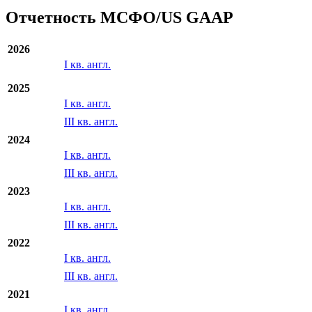
Отчетность МСФО/US GAAP
2026
I кв. англ.
2025
I кв. англ.
III кв. англ.
2024
I кв. англ.
III кв. англ.
2023
I кв. англ.
III кв. англ.
2022
I кв. англ.
III кв. англ.
2021
I кв. англ.