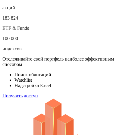
акций
183 824
ETF & Funds
100 000
индексов
Отслеживайте свой портфель наиболее эффективным
способом
Поиск облигаций
Watchlist
Надстройка Excel
Получить доступ