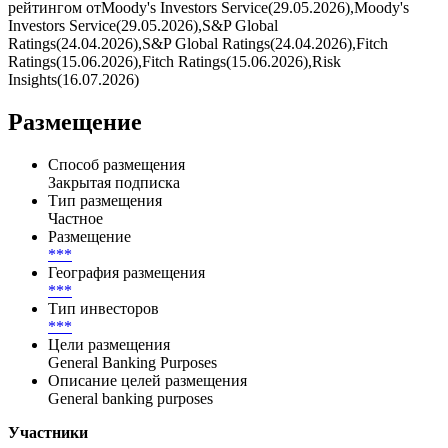
рейтингом отMoody's Investors Service(29.05.2026),Moody's
Investors Service(29.05.2026),S&P Global
Ratings(24.04.2026),S&P Global Ratings(24.04.2026),Fitch
Ratings(15.06.2026),Fitch Ratings(15.06.2026),Risk
Insights(16.07.2026)
Размещение
Способ размещения
Закрытая подписка
Тип размещения
Частное
Размещение
***
География размещения
***
Тип инвесторов
***
Цели размещения
General Banking Purposes
Описание целей размещения
General banking purposes
Участники