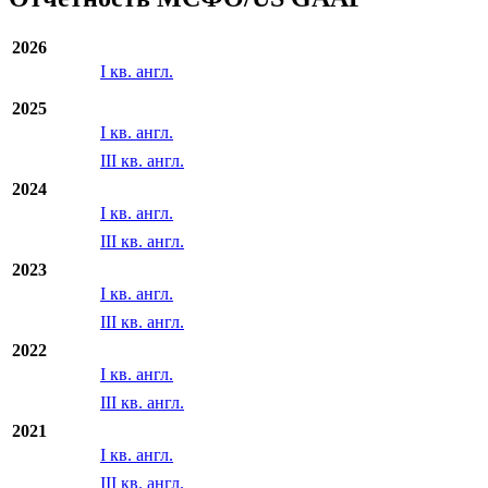
2026
I кв. англ.
2025
I кв. англ.
III кв. англ.
2024
I кв. англ.
III кв. англ.
2023
I кв. англ.
III кв. англ.
2022
I кв. англ.
III кв. англ.
2021
I кв. англ.
III кв. англ.