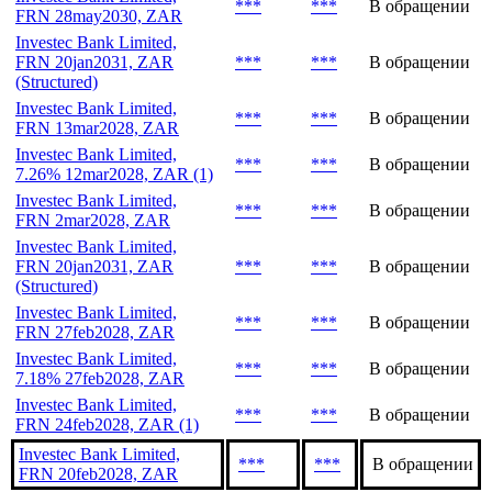
***
***
В обращении
FRN 28may2030, ZAR
Investec Bank Limited,
FRN 20jan2031, ZAR
***
***
В обращении
(Structured)
Investec Bank Limited,
***
***
В обращении
FRN 13mar2028, ZAR
Investec Bank Limited,
***
***
В обращении
7.26% 12mar2028, ZAR (1)
Investec Bank Limited,
***
***
В обращении
FRN 2mar2028, ZAR
Investec Bank Limited,
FRN 20jan2031, ZAR
***
***
В обращении
(Structured)
Investec Bank Limited,
***
***
В обращении
FRN 27feb2028, ZAR
Investec Bank Limited,
***
***
В обращении
7.18% 27feb2028, ZAR
Investec Bank Limited,
***
***
В обращении
FRN 24feb2028, ZAR (1)
Investec Bank Limited,
***
***
В обращении
FRN 20feb2028, ZAR