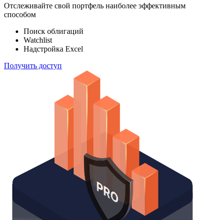
Отслеживайте свой портфель наиболее эффективным
способом
Поиск облигаций
Watchlist
Надстройка Excel
Получить доступ