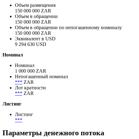
Объем размещения
150 000 000 ZAR
Объем в обращении
150 000 000 ZAR
Объем в обращении по непогашенному номиналу
150 000 000 ZAR
Эквивалент в USD
9 294 630 USD
Номинал
Номинал
1 000 000 ZAR
Непогашенный номинал
***
ZAR
Лот кратности
***
ZAR
Листинг
Листинг
***
Параметры денежного потока