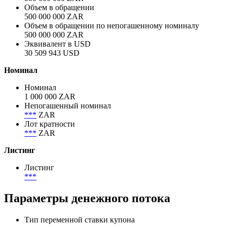
Объём
Объем размещения
500 000 000 ZAR
Объем в обращении
500 000 000 ZAR
Объем в обращении по непогашенному номиналу
500 000 000 ZAR
Эквивалент в USD
30 509 943 USD
Номинал
Номинал
1 000 000 ZAR
Непогашенный номинал
***
ZAR
Лот кратности
***
ZAR
Листинг
Листинг
***