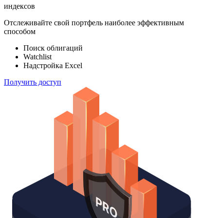
ETF & Funds
100 000
индексов
Отслеживайте свой портфель наиболее эффективным
способом
Поиск облигаций
Watchlist
Надстройка Excel
Получить доступ