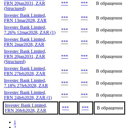
Investec Bank Limited,
***
***
В обращении
FRN 28may2030, ZAR
Investec Bank Limited,
FRN 20jan2031, ZAR
***
***
В обращении
(Structured)
Investec Bank Limited,
***
***
В обращении
FRN 13mar2028, ZAR
Investec Bank Limited,
***
***
В обращении
7.26% 12mar2028, ZAR (1)
Investec Bank Limited,
***
***
В обращении
FRN 2mar2028, ZAR
Investec Bank Limited,
FRN 20jan2031, ZAR
***
***
В обращении
(Structured)
Investec Bank Limited,
***
***
В обращении
FRN 27feb2028, ZAR
Investec Bank Limited,
***
***
В обращении
7.18% 27feb2028, ZAR
Investec Bank Limited,
***
***
В обращении
FRN 24feb2028, ZAR (1)
Investec Bank Limited,
***
***
В обращении