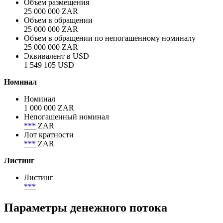
Investec Bank Limited, акция привилегированная
Объём
Объем размещения
25 000 000 ZAR
Объем в обращении
25 000 000 ZAR
Объем в обращении по непогашенному номиналу
25 000 000 ZAR
Эквивалент в USD
1 549 105 USD
Номинал
Номинал
1 000 000 ZAR
Непогашенный номинал
***
ZAR
Лот кратности
***
ZAR
Листинг
Листинг
***