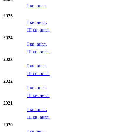
Отчетность МСФО/US GAAP
2026
I кв. англ.
2025
I кв. англ.
III кв. англ.
2024
I кв. англ.
III кв. англ.
2023
I кв. англ.
III кв. англ.
2022
I кв. англ.
III кв. англ.
2021
I кв. англ.