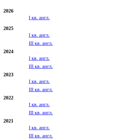
2026
I кв. англ.
2025
I кв. англ.
III кв. англ.
2024
I кв. англ.
III кв. англ.
2023
I кв. англ.
III кв. англ.
2022
I кв. англ.
III кв. англ.
2021
I кв. англ.
III кв. англ.