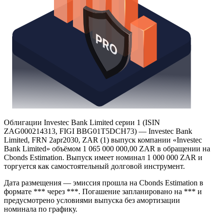
Облигации Investec Bank Limited серии 1 (ISIN
ZAG000214313, FIGI BBG01T5DCH73) — Investec Bank
Limited, FRN 2apr2030, ZAR (1) выпуск компании «Investec
Bank Limited» объёмом 1 065 000 000,00 ZAR в обращении на
Cbonds Estimation. Выпуск имеет номинал 1 000 000 ZAR и
торгуется как самостоятельный долговой инструмент.
Дата размещения — эмиссия прошла на Cbonds Estimation в
формате *** через ***. Погашение запланировано на *** и
предусмотрено условиями выпуска без амортизации
номинала по графику.