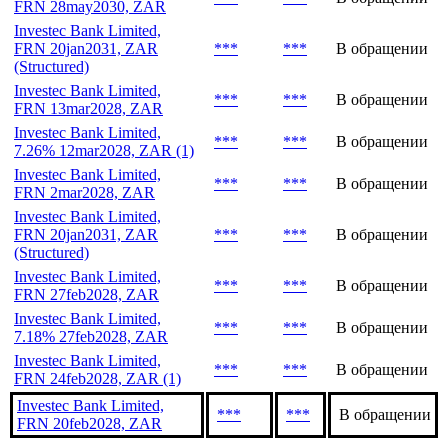
FRN 28may2030, ZAR
Investec Bank Limited,
FRN 20jan2031, ZAR
***
***
В обращении
(Structured)
Investec Bank Limited,
***
***
В обращении
FRN 13mar2028, ZAR
Investec Bank Limited,
***
***
В обращении
7.26% 12mar2028, ZAR (1)
Investec Bank Limited,
***
***
В обращении
FRN 2mar2028, ZAR
Investec Bank Limited,
FRN 20jan2031, ZAR
***
***
В обращении
(Structured)
Investec Bank Limited,
***
***
В обращении
FRN 27feb2028, ZAR
Investec Bank Limited,
***
***
В обращении
7.18% 27feb2028, ZAR
Investec Bank Limited,
***
***
В обращении
FRN 24feb2028, ZAR (1)
Investec Bank Limited,
***
***
В обращении
FRN 20feb2028, ZAR