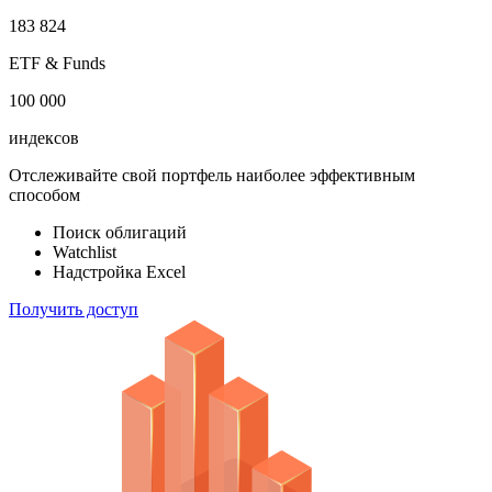
183 824
ETF & Funds
100 000
индексов
Отслеживайте свой портфель наиболее эффективным
способом
Поиск облигаций
Watchlist
Надстройка Excel
Получить доступ