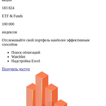
183 824
ETF & Funds
100 000
индексов
Отслеживайте свой портфель наиболее эффективным
способом
Поиск облигаций
Watchlist
Надстройка Excel
Получить доступ