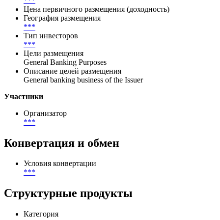
***
Цена первичного размещения (доходность)
География размещения
***
Тип инвесторов
***
Цели размещения
General Banking Purposes
Описание целей размещения
General banking business of the Issuer
Участники
Организатор
***
Конвертация и обмен
Условия конвертации
***
Структурные продукты
Категория