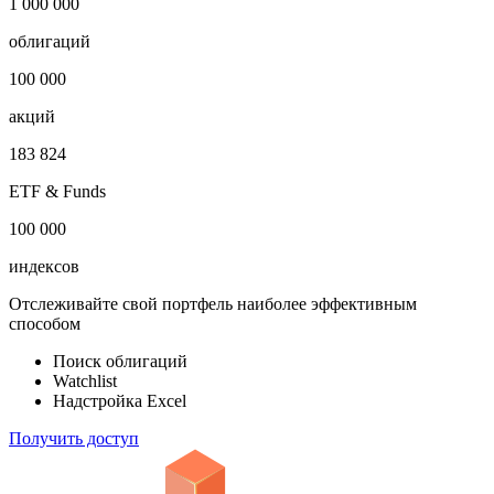
1 000 000
облигаций
100 000
акций
183 824
ETF & Funds
100 000
индексов
Отслеживайте свой портфель наиболее эффективным
способом
Поиск облигаций
Watchlist
Надстройка Excel
Получить доступ