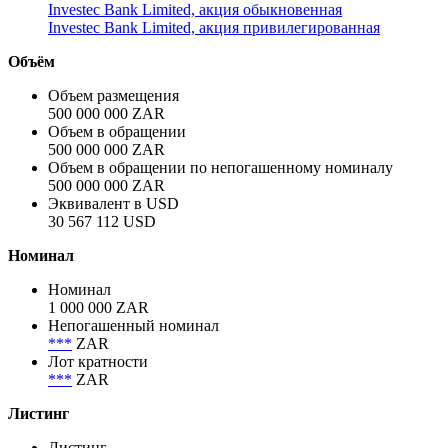
Investec Bank Limited, акция обыкновенная
Investec Bank Limited, акция привилегированная
Объём
Объем размещения
500 000 000 ZAR
Объем в обращении
500 000 000 ZAR
Объем в обращении по непогашенному номиналу
500 000 000 ZAR
Эквивалент в USD
30 567 112 USD
Номинал
Номинал
1 000 000 ZAR
Непогашенный номинал
***
ZAR
Лот кратности
***
ZAR
Листинг
Листинг