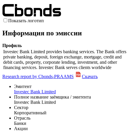
Показать логотип
Информация по эмиссии
Профиль
Investec Bank Limited provides banking services. The Bank offers
private banking, deposit, foreign exchange, mortgage, credit and
debit cards, property, corporate lending, investment, and other
financing services. Investec Bank serves clients worldwide
Research report by Cbonds-PRAAMS
Скачать
Эмитент
Investec Bank Limited
Полное название заёмщика / эмитента
Investec Bank Limited
Сектор
Корпоративный
Отрасль
Банки
Акции