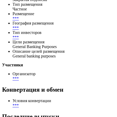
Тип размещения
Частное
Размещение
***
География размещения
***
Тип инвесторов
***
Цели размещения
General Banking Purposes
Описание целей размещения
General banking purposes
Участники
Организатор
***
Конвертация и обмен
Условия конвертации
***
Последние выпуски