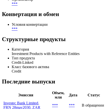
***
Конвертация и обмен
Условия конвертации
***
Структурные продукты
Категория
Investment Products with Reference Entities
Тип продукта
Credit-Linked
Класс базового актива
Credit
Последние выпуски
Объем,
Эмиссия
Дата
Статус
млн
Investec Bank Limited,
***
***
В обращении
FRN 28may2030, ZAR