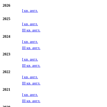
2026
I кв. англ.
2025
I кв. англ.
III кв. англ.
2024
I кв. англ.
III кв. англ.
2023
I кв. англ.
III кв. англ.
2022
I кв. англ.
III кв. англ.
2021
I кв. англ.
III кв. англ.