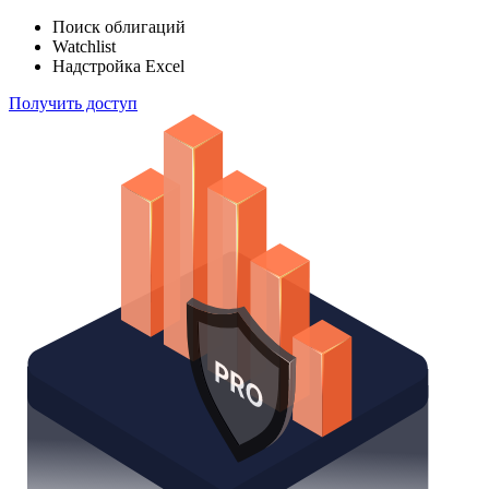
Поиск облигаций
Watchlist
Надстройка Excel
Получить доступ