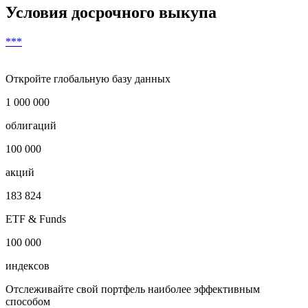
Условия досрочного выкупа
***
Откройте глобальную базу данных
1 000 000
облигаций
100 000
акций
183 824
ETF & Funds
100 000
индексов
Отслеживайте свой портфель наиболее эффективным
способом