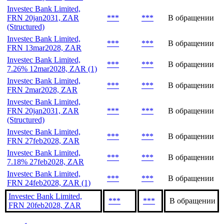
Investec Bank Limited,
FRN 20jan2031, ZAR
***
***
В обращении
(Structured)
Investec Bank Limited,
***
***
В обращении
FRN 13mar2028, ZAR
Investec Bank Limited,
***
***
В обращении
7.26% 12mar2028, ZAR (1)
Investec Bank Limited,
***
***
В обращении
FRN 2mar2028, ZAR
Investec Bank Limited,
FRN 20jan2031, ZAR
***
***
В обращении
(Structured)
Investec Bank Limited,
***
***
В обращении
FRN 27feb2028, ZAR
Investec Bank Limited,
***
***
В обращении
7.18% 27feb2028, ZAR
Investec Bank Limited,
***
***
В обращении
FRN 24feb2028, ZAR (1)
Investec Bank Limited,
***
***
В обращении
FRN 20feb2028, ZAR