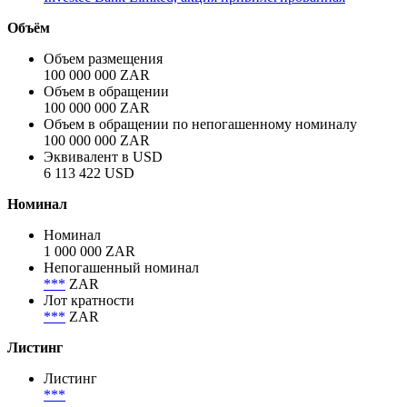
Объём
Объем размещения
100 000 000 ZAR
Объем в обращении
100 000 000 ZAR
Объем в обращении по непогашенному номиналу
100 000 000 ZAR
Эквивалент в USD
6 113 422 USD
Номинал
Номинал
1 000 000 ZAR
Непогашенный номинал
***
ZAR
Лот кратности
***
ZAR
Листинг
Листинг
***