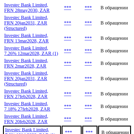
Investec Bank Limited,
***
***
В обращении
FRN 28may2030, ZAR
Investec Bank Limited,
FRN 20jan2031, ZAR
***
***
В обращении
(Structured)
Investec Bank Limited,
***
***
В обращении
FRN 13mar2028, ZAR
Investec Bank Limited,
***
***
В обращении
7.26% 12mar2028, ZAR (1)
Investec Bank Limited,
***
***
В обращении
FRN 2mar2028, ZAR
Investec Bank Limited,
FRN 20jan2031, ZAR
***
***
В обращении
(Structured)
Investec Bank Limited,
***
***
В обращении
FRN 27feb2028, ZAR
Investec Bank Limited,
***
***
В обращении
7.18% 27feb2028, ZAR
Investec Bank Limited,
***
***
В обращении
FRN 20feb2028, ZAR
Investec Bank Limited,
***
***
В обращении