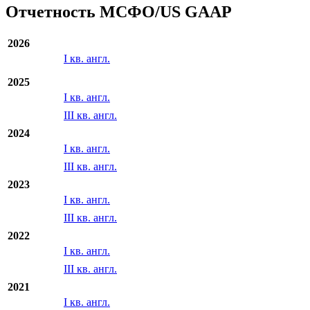
Отчетность МСФО/US GAAP
2026
I кв. англ.
2025
I кв. англ.
III кв. англ.
2024
I кв. англ.
III кв. англ.
2023
I кв. англ.
III кв. англ.
2022
I кв. англ.
III кв. англ.
2021
I кв. англ.