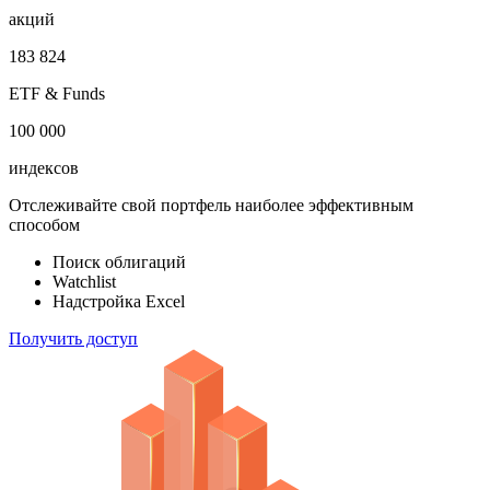
акций
183 824
ETF & Funds
100 000
индексов
Отслеживайте свой портфель наиболее эффективным
способом
Поиск облигаций
Watchlist
Надстройка Excel
Получить доступ