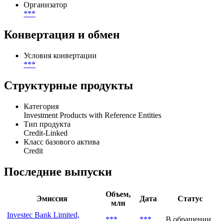
Организатор
***
Конвертация и обмен
Условия конвертации
***
Структурные продукты
Категория
Investment Products with Reference Entities
Тип продукта
Credit-Linked
Класс базового актива
Credit
Последние выпуски
Объем,
Эмиссия
Дата
Статус
млн
Investec Bank Limited,
***
***
В обращении