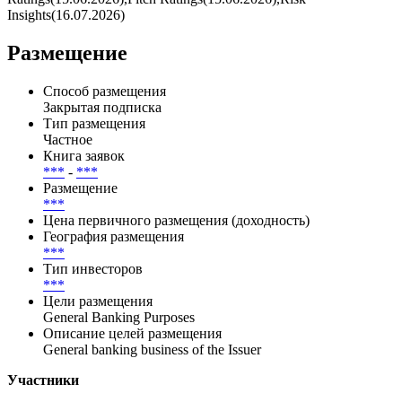
Insights(16.07.2026)
Размещение
Способ размещения
Закрытая подписка
Тип размещения
Частное
Книга заявок
***
-
***
Размещение
***
Цена первичного размещения (доходность)
География размещения
***
Тип инвесторов
***
Цели размещения
General Banking Purposes
Описание целей размещения
General banking business of the Issuer
Участники