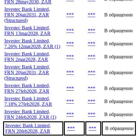
FRN 28may2030, ZAR
Investec Bank Limited,
FRN 20jan2031, ZAR
***
***
В обращении
(Structured)
Investec Bank Limited,
***
***
В обращении
FRN 13mar2028, ZAR
Investec Bank Limited,
***
***
В обращении
7.26% 12mar2028, ZAR (1)
Investec Bank Limited,
***
***
В обращении
FRN 2mar2028, ZAR
Investec Bank Limited,
FRN 20jan2031, ZAR
***
***
В обращении
(Structured)
Investec Bank Limited,
***
***
В обращении
FRN 27feb2028, ZAR
Investec Bank Limited,
***
***
В обращении
7.18% 27feb2028, ZAR
Investec Bank Limited,
***
***
В обращении
FRN 24feb2028, ZAR (1)
Investec Bank Limited,
***
***
В обращении
FRN 20feb2028, ZAR