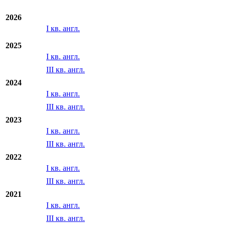
2026
I кв. англ.
2025
I кв. англ.
III кв. англ.
2024
I кв. англ.
III кв. англ.
2023
I кв. англ.
III кв. англ.
2022
I кв. англ.
III кв. англ.
2021
I кв. англ.
III кв. англ.