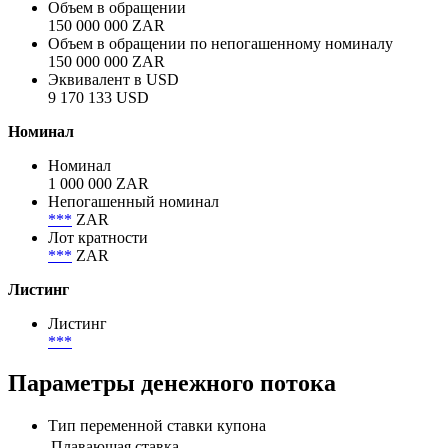
Объем в обращении
150 000 000 ZAR
Объем в обращении по непогашенному номиналу
150 000 000 ZAR
Эквивалент в USD
9 170 133 USD
Номинал
Номинал
1 000 000 ZAR
Непогашенный номинал
***
ZAR
Лот кратности
***
ZAR
Листинг
Листинг
***
Параметры денежного потока
Тип переменной ставки купона
Плавающая ставка