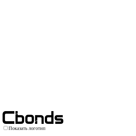
Показать логотип