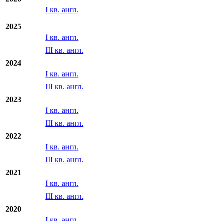
Отчетность МСФО/US GAAP
2026
I кв. англ.
2025
I кв. англ.
III кв. англ.
2024
I кв. англ.
III кв. англ.
2023
I кв. англ.
III кв. англ.
2022
I кв. англ.
III кв. англ.
2021
I кв. англ.