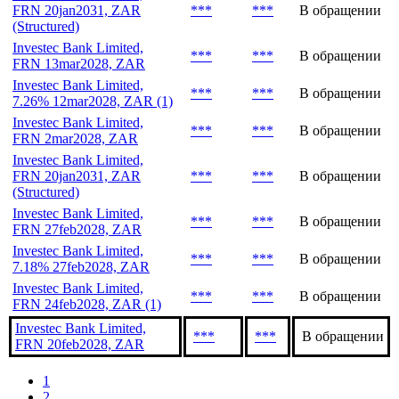
Investec Bank Limited,
***
***
В обращении
FRN 28may2030, ZAR
Investec Bank Limited,
FRN 20jan2031, ZAR
***
***
В обращении
(Structured)
Investec Bank Limited,
***
***
В обращении
FRN 13mar2028, ZAR
Investec Bank Limited,
***
***
В обращении
7.26% 12mar2028, ZAR (1)
Investec Bank Limited,
***
***
В обращении
FRN 2mar2028, ZAR
Investec Bank Limited,
FRN 20jan2031, ZAR
***
***
В обращении
(Structured)
Investec Bank Limited,
***
***
В обращении
FRN 27feb2028, ZAR
Investec Bank Limited,
***
***
В обращении
7.18% 27feb2028, ZAR
Investec Bank Limited,
***
***
В обращении
FRN 24feb2028, ZAR (1)
Investec Bank Limited,
***
***
В обращении