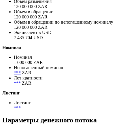
Investec Bank Limited, акция привилегированная
Объём
Объем размещения
120 000 000 ZAR
Объем в обращении
120 000 000 ZAR
Объем в обращении по непогашенному номиналу
120 000 000 ZAR
Эквивалент в USD
7 435 704 USD
Номинал
Номинал
1 000 000 ZAR
Непогашенный номинал
***
ZAR
Лот кратности
***
ZAR
Листинг
Листинг
***