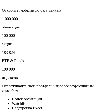
Откройте глобальную базу данных
1 000 000
облигаций
100 000
акций
183 824
ETF & Funds
100 000
индексов
Отслеживайте свой портфель наиболее эффективным
способом
Поиск облигаций
Watchlist
Надстройка Excel