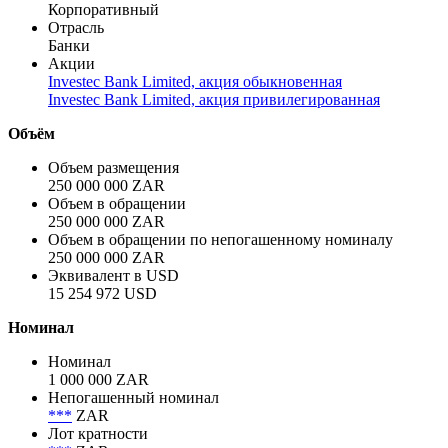
Корпоративный
Отрасль
Банки
Акции
Investec Bank Limited, акция обыкновенная
Investec Bank Limited, акция привилегированная
Объём
Объем размещения
250 000 000 ZAR
Объем в обращении
250 000 000 ZAR
Объем в обращении по непогашенному номиналу
250 000 000 ZAR
Эквивалент в USD
15 254 972 USD
Номинал
Номинал
1 000 000 ZAR
Непогашенный номинал
***
ZAR
Лот кратности