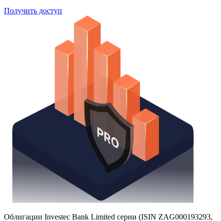
Получить доступ
Облигации Investec Bank Limited серии (ISIN ZAG000193293,