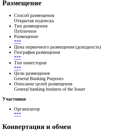
Размещение
Способ размещения
Открытая подписка
Тип размещения
Публичное
Размещение
***
Цена первичного размещения (доходность)
География размещения
***
Тип инвесторов
***
Цели размещения
General Banking Purposes
Описание целей размещения
General banking business of the Issuer
Участники
Организатор
***
Конвертация и обмен