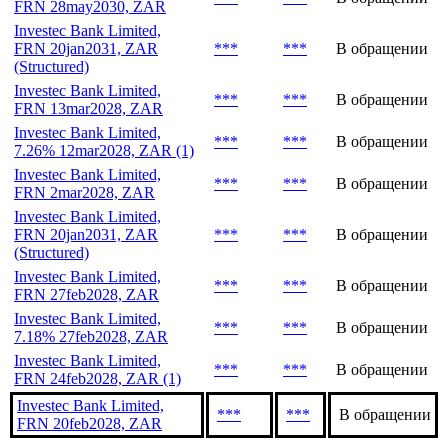
Объем,
Эмиссия
Дата
Статус
млн
Investec Bank Limited,
***
***
В обращении
FRN 28may2030, ZAR
Investec Bank Limited,
FRN 20jan2031, ZAR
***
***
В обращении
(Structured)
Investec Bank Limited,
***
***
В обращении
FRN 13mar2028, ZAR
Investec Bank Limited,
***
***
В обращении
7.26% 12mar2028, ZAR (1)
Investec Bank Limited,
***
***
В обращении
FRN 2mar2028, ZAR
Investec Bank Limited,
FRN 20jan2031, ZAR
***
***
В обращении
(Structured)
Investec Bank Limited,
***
***
В обращении
FRN 27feb2028, ZAR
Investec Bank Limited,
***
***
В обращении
7.18% 27feb2028, ZAR
Investec Bank Limited,
***
***
В обращении
FRN 24feb2028, ZAR (1)