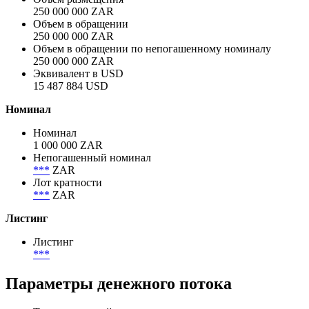
Объём
Объем размещения
250 000 000 ZAR
Объем в обращении
250 000 000 ZAR
Объем в обращении по непогашенному номиналу
250 000 000 ZAR
Эквивалент в USD
15 487 884 USD
Номинал
Номинал
1 000 000 ZAR
Непогашенный номинал
***
ZAR
Лот кратности
***
ZAR
Листинг
Листинг
***