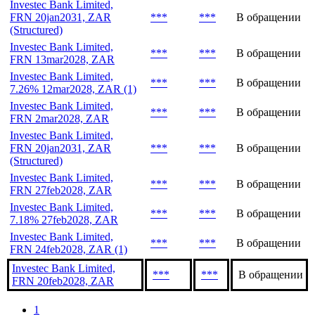
млн
Investec Bank Limited,
***
***
В обращении
FRN 28may2030, ZAR
Investec Bank Limited,
FRN 20jan2031, ZAR
***
***
В обращении
(Structured)
Investec Bank Limited,
***
***
В обращении
FRN 13mar2028, ZAR
Investec Bank Limited,
***
***
В обращении
7.26% 12mar2028, ZAR (1)
Investec Bank Limited,
***
***
В обращении
FRN 2mar2028, ZAR
Investec Bank Limited,
FRN 20jan2031, ZAR
***
***
В обращении
(Structured)
Investec Bank Limited,
***
***
В обращении
FRN 27feb2028, ZAR
Investec Bank Limited,
***
***
В обращении
7.18% 27feb2028, ZAR
Investec Bank Limited,
***
***
В обращении
FRN 24feb2028, ZAR (1)