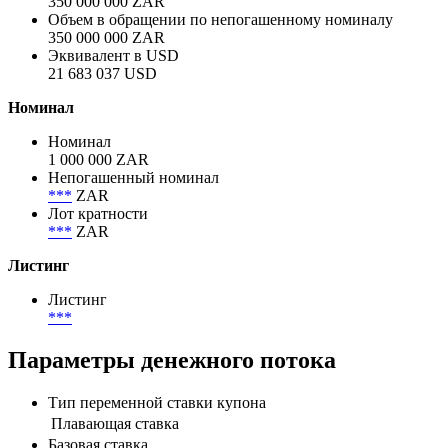
Объем размещения
350 000 000 ZAR
Объем в обращении
350 000 000 ZAR
Объем в обращении по непогашенному номиналу
350 000 000 ZAR
Эквивалент в USD
21 683 037 USD
Номинал
Номинал
1 000 000 ZAR
Непогашенный номинал
***
ZAR
Лот кратности
***
ZAR
Листинг
Листинг
***
Параметры денежного потока