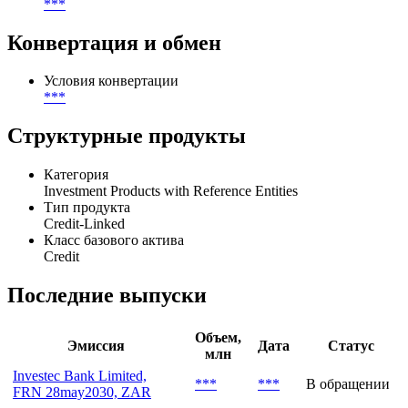
Участники
Организатор
***
Конвертация и обмен
Условия конвертации
***
Структурные продукты
Категория
Investment Products with Reference Entities
Тип продукта
Credit-Linked
Класс базового актива
Credit
Последние выпуски
Объем,
Эмиссия
Дата
Статус