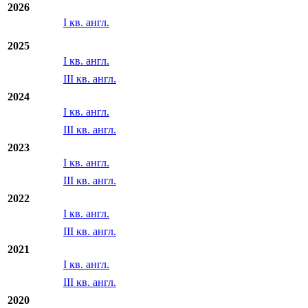
Отчетность МСФО/US GAAP
2026
I кв. англ.
2025
I кв. англ.
III кв. англ.
2024
I кв. англ.
III кв. англ.
2023
I кв. англ.
III кв. англ.
2022
I кв. англ.
III кв. англ.
2021