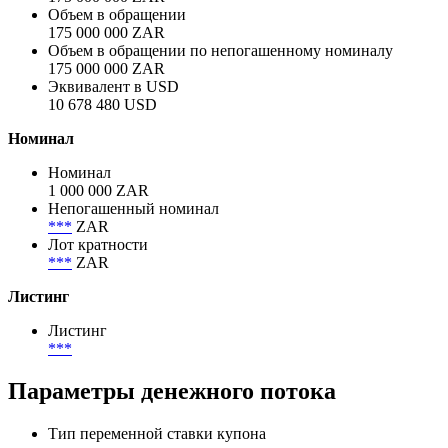
Объем в обращении
175 000 000 ZAR
Объем в обращении по непогашенному номиналу
175 000 000 ZAR
Эквивалент в USD
10 678 480 USD
Номинал
Номинал
1 000 000 ZAR
Непогашенный номинал
***
ZAR
Лот кратности
***
ZAR
Листинг
Листинг
***
Параметры денежного потока
Тип переменной ставки купона