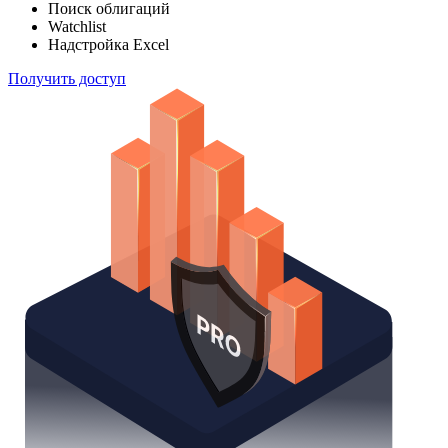
Поиск облигаций
Watchlist
Надстройка Excel
Получить доступ