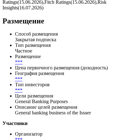
Ratings(15.06.2026),Fitch Ratings(15.06.2026),Risk
Insights(16.07.2026)
Размещение
Способ размещения
Закрытая подписка
Тип размещения
Частное
Размещение
***
Цена первичного размещения (доходность)
География размещения
***
Тип инвесторов
***
Цели размещения
General Banking Purposes
Описание целей размещения
General banking business of the Issuer
Участники
Организатор
***