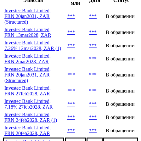
Эмиссия
Дата
Статус
млн
Investec Bank Limited,
FRN 20jan2031, ZAR
***
***
В обращении
(Structured)
Investec Bank Limited,
***
***
В обращении
FRN 13mar2028, ZAR
Investec Bank Limited,
***
***
В обращении
7.26% 12mar2028, ZAR (1)
Investec Bank Limited,
***
***
В обращении
FRN 2mar2028, ZAR
Investec Bank Limited,
FRN 20jan2031, ZAR
***
***
В обращении
(Structured)
Investec Bank Limited,
***
***
В обращении
FRN 27feb2028, ZAR
Investec Bank Limited,
***
***
В обращении
7.18% 27feb2028, ZAR
Investec Bank Limited,
***
***
В обращении
FRN 24feb2028, ZAR (1)
Investec Bank Limited,
***
***
В обращении
FRN 20feb2028, ZAR