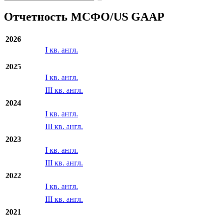
Отчетность МСФО/US GAAP
2026
I кв. англ.
2025
I кв. англ.
III кв. англ.
2024
I кв. англ.
III кв. англ.
2023
I кв. англ.
III кв. англ.
2022
I кв. англ.
III кв. англ.
2021