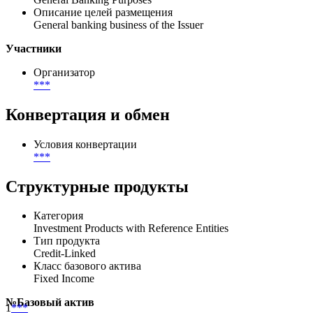
Описание целей размещения
General banking business of the Issuer
Участники
Организатор
***
Конвертация и обмен
Условия конвертации
***
Структурные продукты
Категория
Investment Products with Reference Entities
Тип продукта
Credit-Linked
Класс базового актива
Fixed Income
№
Базовый актив
1
***