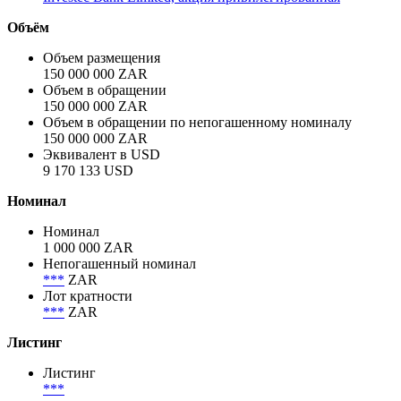
Объём
Объем размещения
150 000 000 ZAR
Объем в обращении
150 000 000 ZAR
Объем в обращении по непогашенному номиналу
150 000 000 ZAR
Эквивалент в USD
9 170 133 USD
Номинал
Номинал
1 000 000 ZAR
Непогашенный номинал
***
ZAR
Лот кратности
***
ZAR
Листинг
Листинг
***