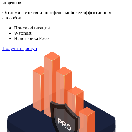
индексов
Отслеживайте свой портфель наиболее эффективным
способом
Поиск облигаций
Watchlist
Надстройка Excel
Получить доступ