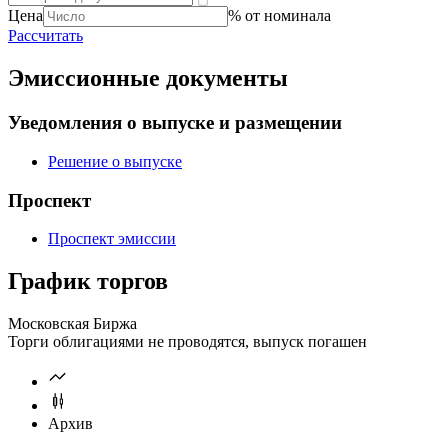
Цена
% от номинала
Рассчитать
Эмиссионные документы
Уведомления о выпуске и размещении
Решение о выпуске
Проспект
Проспект эмиссии
График торгов
Московская Биржа
Торги облигациями не проводятся, выпуск погашен
Архив