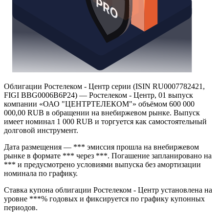
Облигации Ростелеком - Центр серии (ISIN RU0007782421,
FIGI BBG0006B6P24) — Ростелеком - Центр, 01 выпуск
компании «ОАО "ЦЕНТРТЕЛЕКОМ"» объёмом 600 000
000,00 RUB в обращении на внебиржевом рынке. Выпуск
имеет номинал 1 000 RUB и торгуется как самостоятельный
долговой инструмент.
Дата размещения — *** эмиссия прошла на внебиржевом
рынке в формате *** через ***. Погашение запланировано на
*** и предусмотрено условиями выпуска без амортизации
номинала по графику.
Ставка купона облигации Ростелеком - Центр установлена на
уровне ***% годовых и фиксируется по графику купонных
периодов.