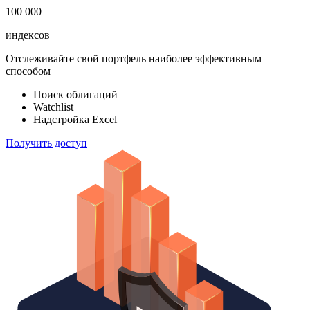
100 000
индексов
Отслеживайте свой портфель наиболее эффективным
способом
Поиск облигаций
Watchlist
Надстройка Excel
Получить доступ