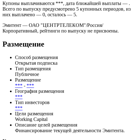
Купоны выплачиваются ***, дата ближайшей выплаты — .
Всего по выпуску предусмотрено 5 купонных периодов, из
них выплачено — 0, осталось — 5.
Эмитент — ОАО "ЦЕНТРТЕЛЕКОМ"/Россия/
Корпоративный, рейтинги по выпуску не присвоены.
Размещение
Способ размещения
Открытая подписка
Тип размещения
Публичное
Размещение
***
-
***
География размещения
***
Тип инвесторов
***
Цели размещения
Working Capital
Описание целей размещения
Финансирование текущей деятельности Эмитента.