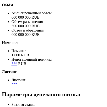
Объём
Анонсированный объём
600 000 000 RUB
Объем размещения
600 000 000 RUB
Объем в обращении
600 000 000 RUB
Номинал
Номинал
1 000 RUB
Непогашенный номинал
***
RUB
Листинг
Листинг
***
Параметры денежного потока
Базовая ставка