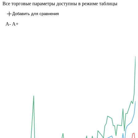
Все торговые параметры доступны в режиме таблицы
Добавить для сравнения