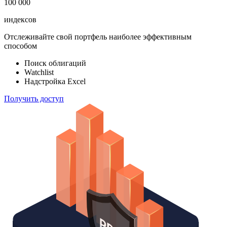
100 000
индексов
Отслеживайте свой портфель наиболее эффективным
способом
Поиск облигаций
Watchlist
Надстройка Excel
Получить доступ