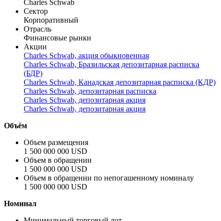
Charles Schwab
Сектор
Корпоративный
Отрасль
Финансовые рынки
Акции
Charles Schwab, акция обыкновенная
Charles Schwab, Бразильская депозитарная расписка
(БДР)
Charles Schwab, Канадская депозитарная расписка (КДР)
Charles Schwab, депозитарная расписка
Charles Schwab, депозитарная акция
Charles Schwab, депозитарная акция
Объём
Объем размещения
1 500 000 000 USD
Объем в обращении
1 500 000 000 USD
Объем в обращении по непогашенному номиналу
1 500 000 000 USD
Номинал
Минимальный торговый лот