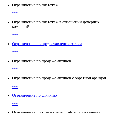
Ограничение по платежам
***
Ограничение по платежам в отношении дочерних
компаний
***
Ограничение по предоставлению залога
***
Ограничение по продаже активов
***
Ограничение по продаже активов с обратной арендой
***
Ограничение по слиянию
***
Ограничение по транзакциям с аффилированными