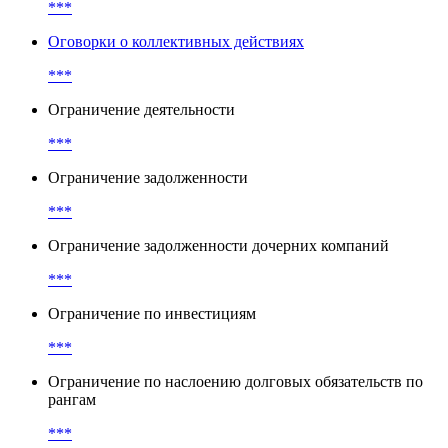
***
Оговорки о коллективных действиях
***
Ограничение деятельности
***
Ограничение задолженности
***
Ограничение задолженности дочерних компаний
***
Ограничение по инвестициям
***
Ограничение по наслоению долговых обязательств по
рангам
***