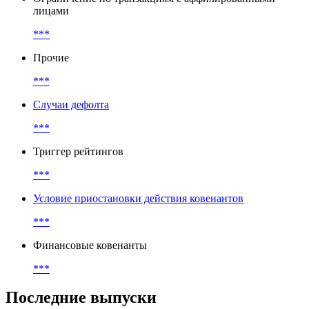
лицами
***
Прочие
***
Случаи дефолта
***
Триггер рейтингов
***
Условие приостановки действия ковенантов
***
Финансовые ковенанты
***
Последние выпуски