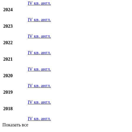
2025
IV кв. англ.
2024
IV кв. англ.
2023
IV кв. англ.
2022
IV кв. англ.
2021
IV кв. англ.
2020
IV кв. англ.
2019
IV кв. англ.
2018