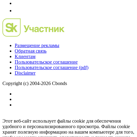
Размещение рекламы
Обратная связь
Клиентам
Пользовательское соглашение
Пользовательское соглашение (pdf)
Disclaimer
Copyright (c) 2004-2026 Cbonds
Этот веб-сайт использует файлы cookie для обеспечения
удобного и персонализированного просмотра. Файлы cookie
хранят полезную информацию на вашем компьютере для того,