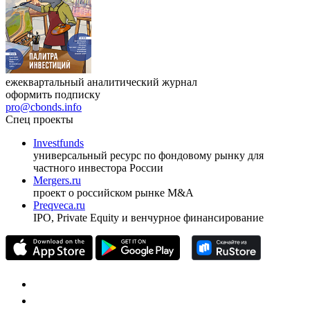
ежеквартальный аналитический журнал
оформить подписку
pro@cbonds.info
Спец проекты
Investfunds
универсальный ресурс по фондовому рынку для
частного инвестора России
Mergers.ru
проект о российском рынке M&A
Preqveca.ru
IPO, Private Equity и венчурное финансирование