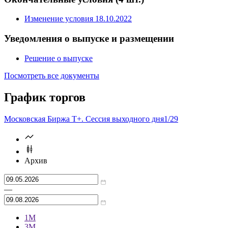
Изменение условия 18.10.2022
Уведомления о выпуске и размещении
Решение о выпуске
Посмотреть все документы
График торгов
Московская Биржа T+. Сессия выходного дня
1/29
Архив
—
1М
3М