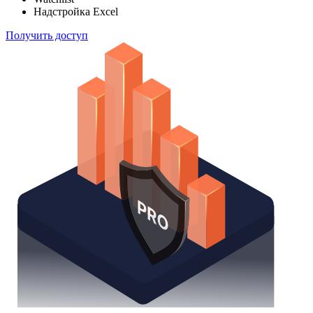
Надстройка Excel
Получить доступ