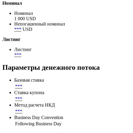
Номинал
Номинал
1 000 USD
Непогашенный номинал
***
USD
Листинг
Листинг
***
Параметры денежного потока
Базовая ставка
***
Ставка купона
***
Метод расчета НКД
***
Business Day Convention
Following Business Day