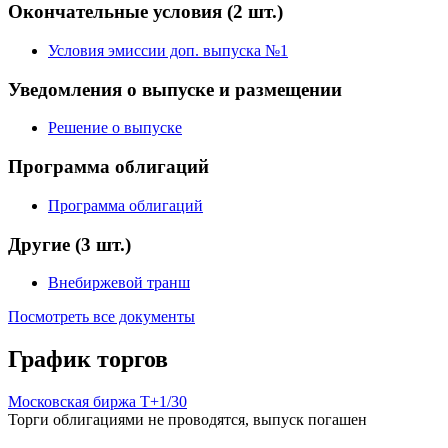
Окончательные условия
(2 шт.)
Условия эмиссии доп. выпуска №1
Уведомления о выпуске и размещении
Решение о выпуске
Программа облигаций
Программа облигаций
Другие
(3 шт.)
Внебиржевой транш
Посмотреть все документы
График торгов
Московская биржа Т+
1/30
Торги облигациями не проводятся, выпуск погашен