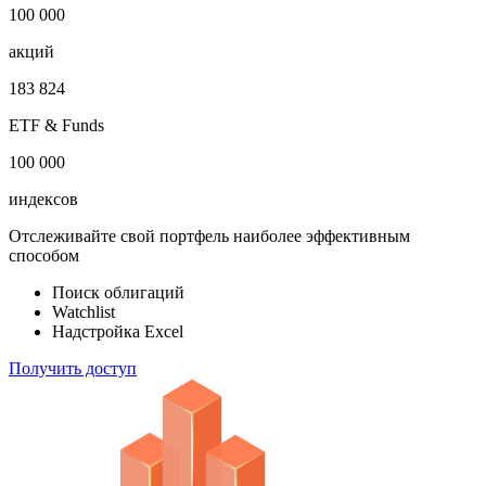
100 000
акций
183 824
ETF & Funds
100 000
индексов
Отслеживайте свой портфель наиболее эффективным
способом
Поиск облигаций
Watchlist
Надстройка Excel
Получить доступ