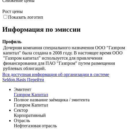
Снижение цены
Рост цены
Показать логотип
Информация по эмиссии
Профиль
Дочерняя компания специального назначения ООО "Газпром
капитал" была создана в 2008 году. В настоящее время ООО
"Газпром капитал" используется для привлечения
финансирования для ПАО "Газпром" путем размещения
рублевых облигаций.
Вся доступная информация об организации в системе
Seldon.Basis
Перейти
Эмитент
Газпром Капитал
Полное название заёмщика / эмитента
Газпром Капитал
Сектор
Корпоративный
Отрасль
Нефтегазовая отрасль