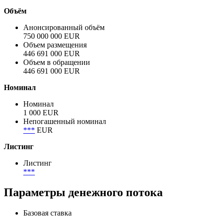
Объём
Анонсированный объём
750 000 000 EUR
Объем размещения
446 691 000 EUR
Объем в обращении
446 691 000 EUR
Номинал
Номинал
1 000 EUR
Непогашенный номинал
***
EUR
Листинг
Листинг
***
Параметры денежного потока
Базовая ставка