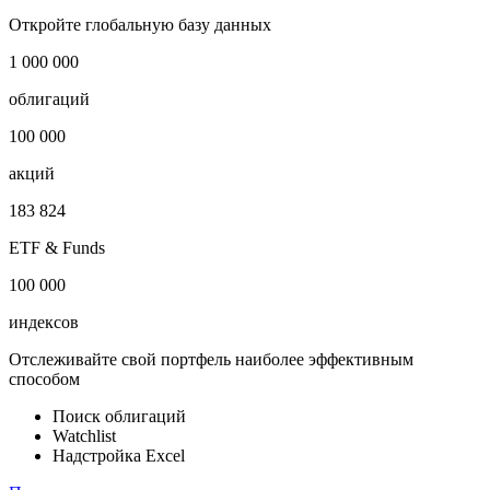
Откройте глобальную базу данных
1 000 000
облигаций
100 000
акций
183 824
ETF & Funds
100 000
индексов
Отслеживайте свой портфель наиболее эффективным
способом
Поиск облигаций
Watchlist
Надстройка Excel