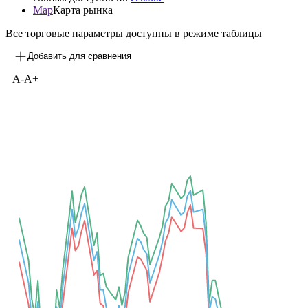
Map
Карта рынка
Все торговые параметры доступны в режиме таблицы
Добавить для сравнения