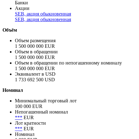
Банки
Акции
SEB, акция обыкновенная
SEB, акция обыкновенная
Объём
Объем размещения
1 500 000 000 EUR
Объем в обращении
1 500 000 000 EUR
Объем в обращении по непогашенному номиналу
1 500 000 000 EUR
Эквивалент в USD
1 733 692 500 USD
Номинал
Минимальный торговый лот
100 000 EUR
Непогашенный номинал
***
EUR
Лот кратности
***
EUR
Номинал