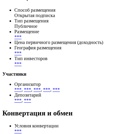
Способ размещения
Открытая подписка
Тип размещения
Публичное
Размещение
***
Цена первичного размещения (доходность)
География размещения
***
Тип инвесторов
***
Участники
Организатор
***
,
***
,
***
,
***
,
***
Депозитарий
***
,
***
Конвертация и обмен
Условия конвертации
***